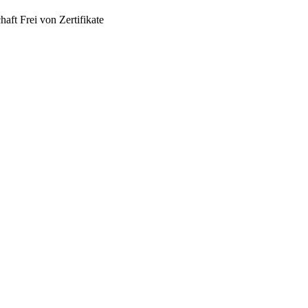
haft
Frei von
Zertifikate