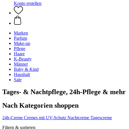
Konto erstellen
Marken
Parfum
Make-up
Pflege
Haare
K-Beauty
Männer
Baby & Kind
Haushalt
Sale
Tages- & Nachtpflege, 24h-Pflege & mehr
Nach Kategorien shoppen
24h-Creme
Cremes mit UV-Schutz
Nachtcreme
Tagescreme
Filtern & sortieren