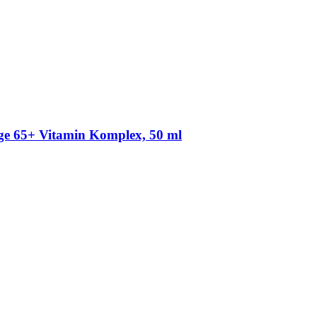
ege 65+ Vitamin Komplex, 50 ml