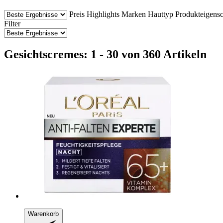
Preis
Highlights
Marken
Hauttyp
Produkteigensc
Filter
Gesichtscremes: 1 - 30 von 360 Artikeln
Warenkorb