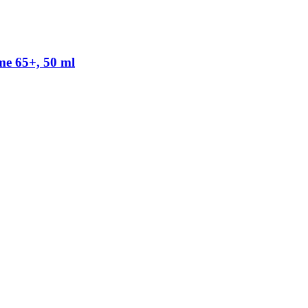
me 65+, 50 ml