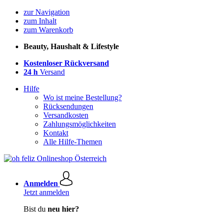
zur Navigation
zum Inhalt
zum Warenkorb
Beauty, Haushalt & Lifestyle
Kostenloser Rückversand
24 h
Versand
Hilfe
Wo ist meine Bestellung?
Rücksendungen
Versandkosten
Zahlungsmöglichkeiten
Kontakt
Alle Hilfe-Themen
Anmelden
Jetzt anmelden
Bist du
neu hier?