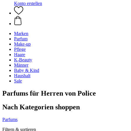
Konto erstellen
Marken
Parfum
Make-up
Pflege
Haare
K-Beauty
Männer
Baby & Kind
Haushalt
Sale
Parfums für Herren von Police
Nach Kategorien shoppen
Parfums
Filtern & sortieren