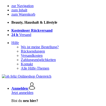
zur Navigation
zum Inhalt
zum Warenkorb
Beauty, Haushalt & Lifestyle
Kostenloser Rückversand
24 h
Versand
Hilfe
Wo ist meine Bestellung?
Rücksendungen
Versandkosten
Zahlungsmöglichkeiten
Kontakt
Alle Hilfe-Themen
Anmelden
Jetzt anmelden
Bist du
neu hier?