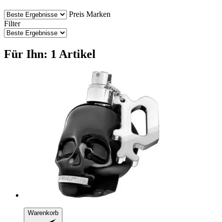
Preis
Marken
Filter
Für Ihn: 1 Artikel
Warenkorb