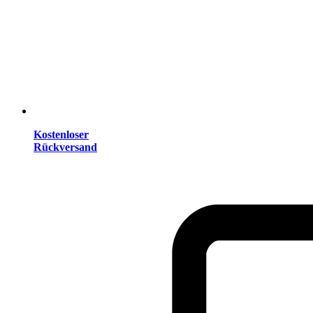
Kostenloser
Rückversand