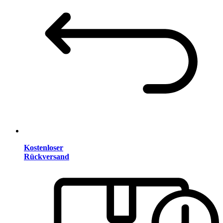
Kostenloser
Rückversand