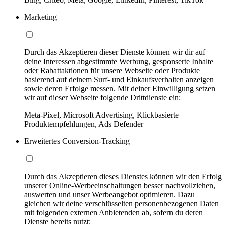
Marketing
Durch das Akzeptieren dieser Dienste können wir dir auf
deine Interessen abgestimmte Werbung, gesponserte Inhalte
oder Rabattaktionen für unsere Webseite oder Produkte
basierend auf deinem Surf- und Einkaufsverhalten anzeigen
sowie deren Erfolge messen. Mit deiner Einwilligung setzen
wir auf dieser Webseite folgende Drittdienste ein:
Meta-Pixel, Microsoft Advertising, Klickbasierte
Produktempfehlungen, Ads Defender
Erweitertes Conversion-Tracking
Durch das Akzeptieren dieses Dienstes können wir den Erfolg
unserer Online-Werbeeinschaltungen besser nachvollziehen,
auswerten und unser Werbeangebot optimieren. Dazu
gleichen wir deine verschlüsselten personenbezogenen Daten
mit folgenden externen Anbietenden ab, sofern du deren
Dienste bereits nutzt: