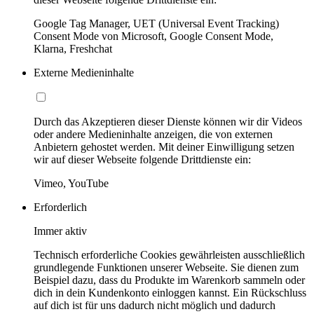
Google Tag Manager, UET (Universal Event Tracking)
Consent Mode von Microsoft, Google Consent Mode,
Klarna, Freshchat
Externe Medieninhalte
Durch das Akzeptieren dieser Dienste können wir dir Videos
oder andere Medieninhalte anzeigen, die von externen
Anbietern gehostet werden. Mit deiner Einwilligung setzen
wir auf dieser Webseite folgende Drittdienste ein:
Vimeo, YouTube
Erforderlich
Immer aktiv
Technisch erforderliche Cookies gewährleisten ausschließlich
grundlegende Funktionen unserer Webseite. Sie dienen zum
Beispiel dazu, dass du Produkte im Warenkorb sammeln oder
dich in dein Kundenkonto einloggen kannst. Ein Rückschluss
auf dich ist für uns dadurch nicht möglich und dadurch