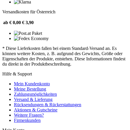
Versandkosten für Österreich
ab € 0,00
€ 3,90
* Diese Lieferkosten fallen bei einem Standard-Versand an. Es
können weitere Kosten, z. B. aufgrund des Gewichts, Größe oder
Eigenschaften der Produkte, entstehen. Diese Informationen findest
du direkt in der Produktbeschreibung.
Hilfe & Support
Mein Kundenkonto
Meine Bestellung
Zahlungsmöglichkeiten
Versand & Lieferung
Rücksendungen & Rückerstattungen
Aktionen & Gutscheine
Weitere Fragen?
Firmenkunden