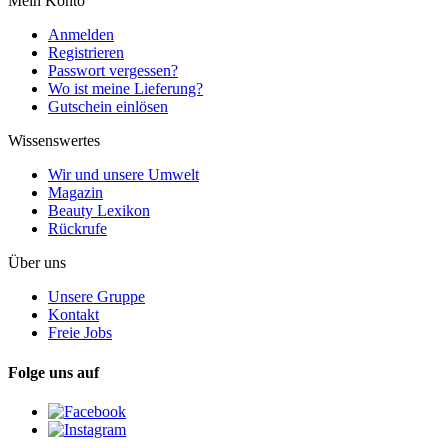
Mein Konto
Anmelden
Registrieren
Passwort vergessen?
Wo ist meine Lieferung?
Gutschein einlösen
Wissenswertes
Wir und unsere Umwelt
Magazin
Beauty Lexikon
Rückrufe
Über uns
Unsere Gruppe
Kontakt
Freie Jobs
Folge uns auf