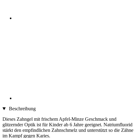
Beschreibung
Dieses Zahngel mit frischem Apfel-Minze Geschmack und
glitzernder Optik ist für Kinder ab 6 Jahre geeignet. Natriumfluorid
stärkt den empfindlichen Zahnschmelz und unterstützt so die Zähne
im Kampf gegen Karies.