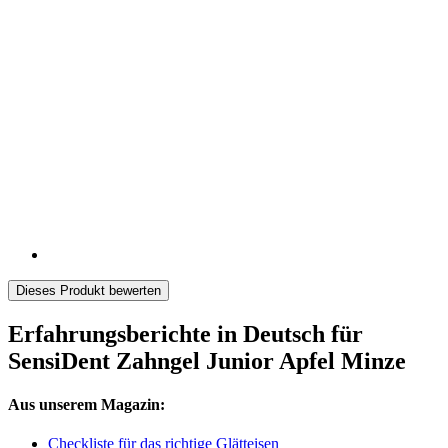
Dieses Produkt bewerten
Erfahrungsberichte in Deutsch für
SensiDent Zahngel Junior Apfel Minze
Aus unserem Magazin:
Checkliste für das richtige Glätteisen