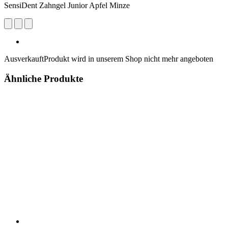
SensiDent Zahngel Junior Apfel Minze
Ausverkauft
Produkt wird in unserem Shop nicht mehr angeboten
Ähnliche Produkte