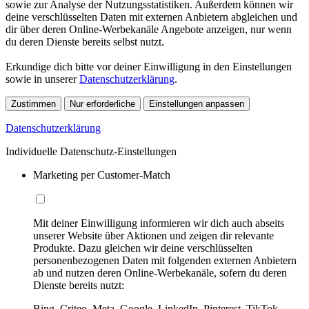
sowie zur Analyse der Nutzungsstatistiken. Außerdem können wir
deine verschlüsselten Daten mit externen Anbietern abgleichen und
dir über deren Online-Werbekanäle Angebote anzeigen, nur wenn
du deren Dienste bereits selbst nutzt.
Erkundige dich bitte vor deiner Einwilligung in den Einstellungen
sowie in unserer
Datenschutzerklärung
.
Zustimmen
Nur erforderliche
Einstellungen anpassen
Datenschutzerklärung
Individuelle Datenschutz-Einstellungen
Marketing per Customer-Match
Mit deiner Einwilligung informieren wir dich auch abseits
unserer Website über Aktionen und zeigen dir relevante
Produkte. Dazu gleichen wir deine verschlüsselten
personenbezogenen Daten mit folgenden externen Anbietern
ab und nutzen deren Online-Werbekanäle, sofern du deren
Dienste bereits nutzt:
Bing, Criteo, Meta, Google, LinkedIn, Pinterest, TikTok