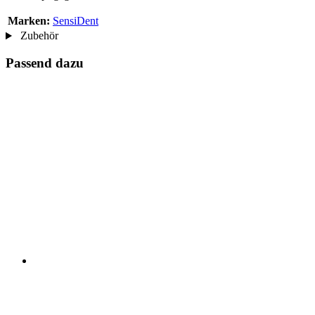
Marken:
SensiDent
Zubehör
Passend dazu