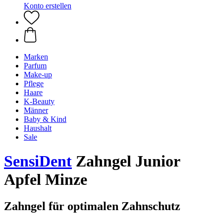
Konto erstellen
Marken
Parfum
Make-up
Pflege
Haare
K-Beauty
Männer
Baby & Kind
Haushalt
Sale
SensiDent
Zahngel Junior
Apfel Minze
Zahngel für optimalen Zahnschutz