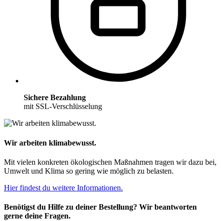
Sichere Bezahlung
mit SSL-Verschlüsselung
Wir arbeiten klimabewusst.
Mit vielen konkreten ökologischen Maßnahmen tragen wir dazu bei,
Umwelt und Klima so gering wie möglich zu belasten.
Hier findest du weitere Informationen.
Benötigst du Hilfe zu deiner Bestellung? Wir beantworten
gerne deine Fragen.