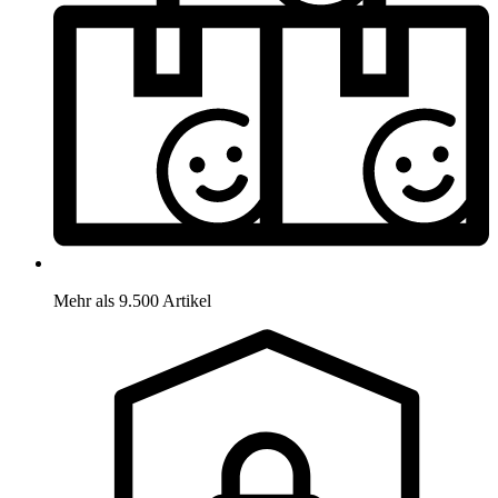
Mehr als 9.500 Artikel