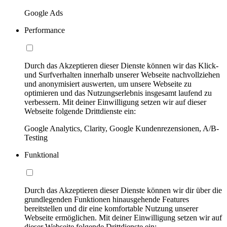
Google Ads
Performance
Durch das Akzeptieren dieser Dienste können wir das Klick-
und Surfverhalten innerhalb unserer Webseite nachvollziehen
und anonymisiert auswerten, um unsere Webseite zu
optimieren und das Nutzungserlebnis insgesamt laufend zu
verbessern. Mit deiner Einwilligung setzen wir auf dieser
Webseite folgende Drittdienste ein:
Google Analytics, Clarity, Google Kundenrezensionen, A/B-
Testing
Funktional
Durch das Akzeptieren dieser Dienste können wir dir über die
grundlegenden Funktionen hinausgehende Features
bereitstellen und dir eine komfortable Nutzung unserer
Webseite ermöglichen. Mit deiner Einwilligung setzen wir auf
dieser Webseite folgende Drittdienste ein: