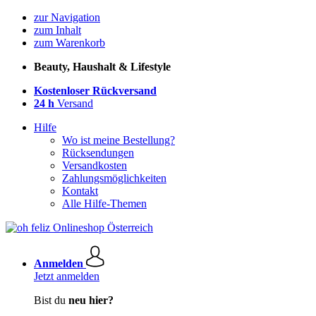
zur Navigation
zum Inhalt
zum Warenkorb
Beauty, Haushalt & Lifestyle
Kostenloser Rückversand
24 h
Versand
Hilfe
Wo ist meine Bestellung?
Rücksendungen
Versandkosten
Zahlungsmöglichkeiten
Kontakt
Alle Hilfe-Themen
Anmelden
Jetzt anmelden
Bist du
neu hier?