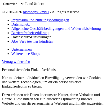
Land ändern
© 2010-2026
niceshops GmbH
- All rights reserved.
Impressum und Nutzungsbedingungen
Datenschutz
Allgemeine Geschäftsbedingungen und Widerrufsbelehrung
Barrierefreiheitserklärung
Datenschutz-Einstellungen
Abo-Verträge hier kündigen
Unternehmen
Weitere nice Shops
Vertrag widerrufen
Personalisiere dein Einkaufserlebnis
Nur mit deiner individuellen Einwilligung verwenden wir Cookies
und weitere Technologien, um dir ein personalisiertes
Einkaufserlebnis zu bieten.
Dazu erfassen wir Daten über unsere Nutzer, deren Verhalten und
Geräte. Diese nutzen wir zur laufenden Optimierung unserer
Website und um dir personalisierte Werbung und Inhalte anzuzeigen