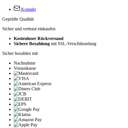
Kontakt
Geprüfte Qualität
Sicher und vertraut einkaufen
Kostenloser Rückversand
Sichere Bezahlung
mit SSL-Verschlüsselung
Sicher bezahlen mit
Nachnahme
Vorauskasse