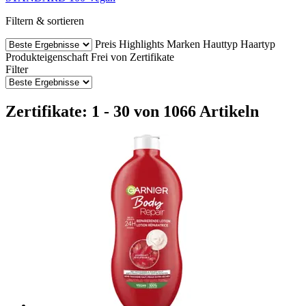
Filtern & sortieren
Preis
Highlights
Marken
Hauttyp
Haartyp
Produkteigenschaft
Frei von
Zertifikate
Filter
Zertifikate: 1 - 30 von 1066 Artikeln