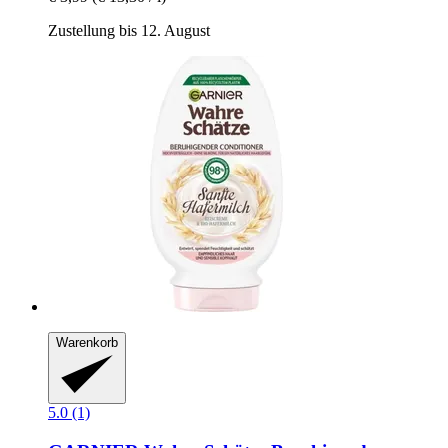
Zustellung bis 12. August
Warenkorb
5.0 (1)