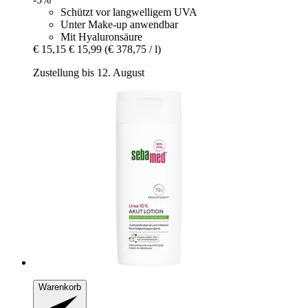
Schützt vor langwelligem UVA
Unter Make-up anwendbar
Mit Hyaluronsäure
€ 15,15
€ 15,99
(€ 378,75 / l)
Zustellung bis 12. August
Warenkorb