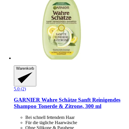
Warenkorb
5.0 (2)
GARNIER
Wahre Schätze Sanft Reinigendes
Shampoo Tonerde & Zitrone, 300 ml
Bei schnell fettendem Haar
Für die tägliche Haarwäsche
Ohne Silikone & Parabene