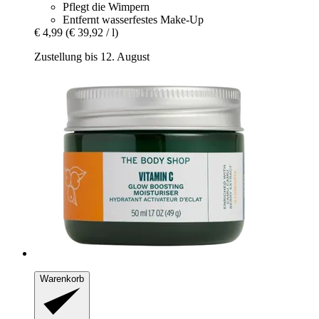
Pflegt die Wimpern
Entfernt wasserfestes Make-Up
€ 4,99
(€ 39,92 / l)
Zustellung bis 12. August
Warenkorb