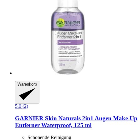
Warenkorb
5.0 (2)
GARNIER
Skin Naturals 2in1 Augen Make-​Up
Entferner Waterproof, 125 ml
Schonende Reinigung