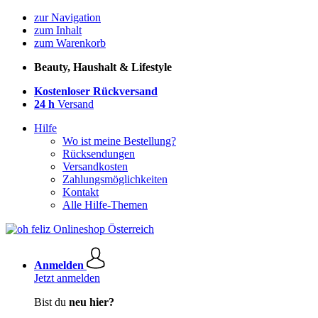
zur Navigation
zum Inhalt
zum Warenkorb
Beauty, Haushalt & Lifestyle
Kostenloser Rückversand
24 h
Versand
Hilfe
Wo ist meine Bestellung?
Rücksendungen
Versandkosten
Zahlungsmöglichkeiten
Kontakt
Alle Hilfe-Themen
Anmelden
Jetzt anmelden
Bist du
neu hier?