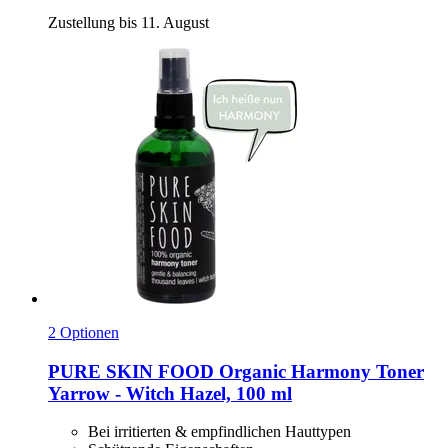
Zustellung bis 11. August
2 Optionen
PURE SKIN FOOD
Organic Harmony Toner
Yarrow -​ Witch Hazel, 100 ml
Bei irritierten & empfindlichen Hauttypen