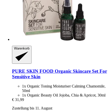
Warenkorb
PURE SKIN FOOD
Organic Skincare Set For
Sensitive Skin
1x Organic Toning Moisturiser Calming Chamomile,
50ml
1x Organic Beauty Oil Jojoba, Chia & Apricot, 30ml
€ 31,99
Zustellung bis 11. August