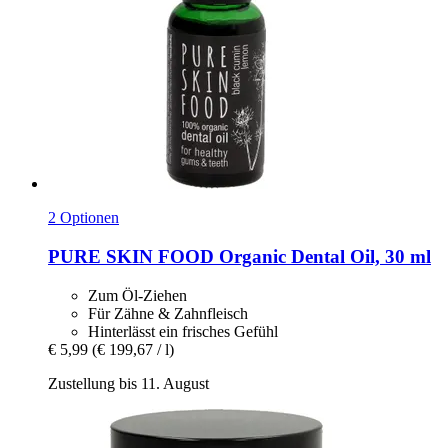
2 Optionen
PURE SKIN FOOD
Organic Dental Oil, 30 ml
Zum Öl-Ziehen
Für Zähne & Zahnfleisch
Hinterlässt ein frisches Gefühl
€ 5,99
(€ 199,67 / l)
Zustellung bis 11. August