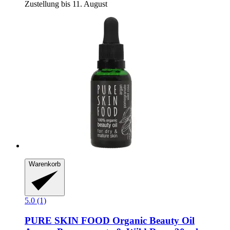
Zustellung bis 11. August
Warenkorb
5.0 (1)
PURE SKIN FOOD
Organic Beauty Oil