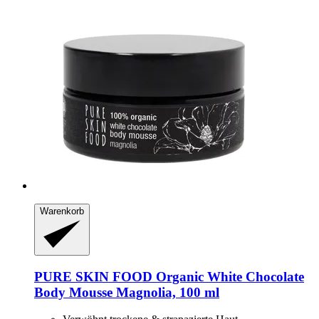
Warenkorb
PURE SKIN FOOD
Organic White Chocolate
Body Mousse Magnolia, 100 ml