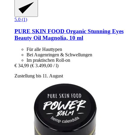
5.0 (1)
PURE SKIN FOOD
Organic Stunning Eyes
Beauty Oil Magnolia, 10 ml
Für alle Hauttypen
Bei Augenringen & Schwellungen
Im praktischen Roll-on
€ 34,99
(€ 3.499,00 / l)
Zustellung bis 11. August