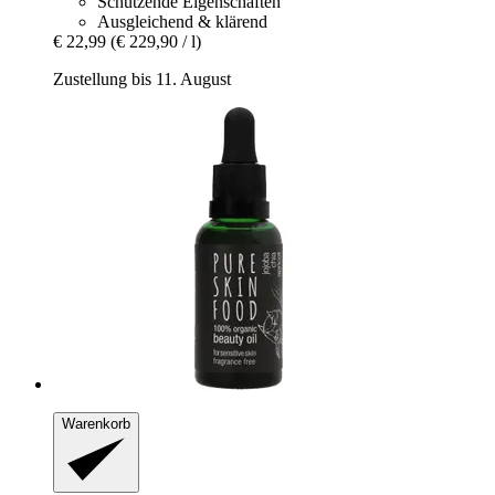
Schützende Eigenschaften
Ausgleichend & klärend
€ 22,99
(€ 229,90 / l)
Zustellung bis 11. August
Warenkorb