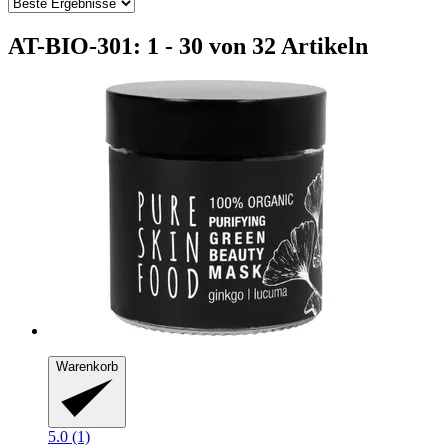
AT-BIO-301: 1 - 30 von 32 Artikeln
Warenkorb
5.0 (1)