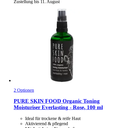
Zustellung bis 11. August
2 Optionen
PURE SKIN FOOD
Organic Toning
Moisturiser Everlasting -​ Rose, 100 ml
Ideal für trockene & reife Haut
Aktivierend & pflegend