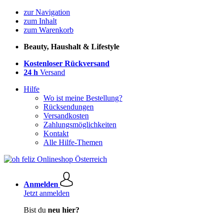
zur Navigation
zum Inhalt
zum Warenkorb
Beauty, Haushalt & Lifestyle
Kostenloser Rückversand
24 h
Versand
Hilfe
Wo ist meine Bestellung?
Rücksendungen
Versandkosten
Zahlungsmöglichkeiten
Kontakt
Alle Hilfe-Themen
Anmelden
Jetzt anmelden
Bist du
neu hier?