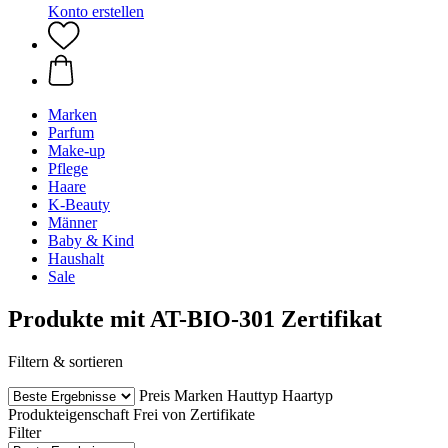
Konto erstellen
Marken
Parfum
Make-up
Pflege
Haare
K-Beauty
Männer
Baby & Kind
Haushalt
Sale
Produkte mit AT-BIO-301 Zertifikat
Filtern & sortieren
Preis
Marken
Hauttyp
Haartyp
Produkteigenschaft
Frei von
Zertifikate
Filter