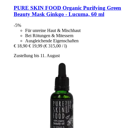
PURE SKIN FOOD
Organic Purifying Green
Beauty Mask Ginkgo -​ Lucuma, 60 ml
-5%
Für unreine Haut & Mischhaut
Bei Rötungen & Mitessern
Ausgleichende Eigenschaften
€ 18,90
€ 19,99
(€ 315,00 / l)
Zustellung bis 11. August