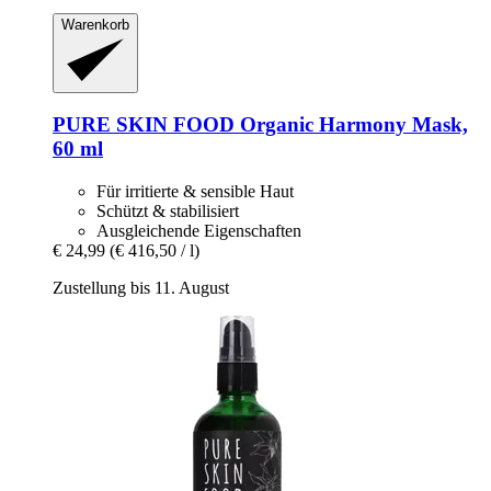
Warenkorb
PURE SKIN FOOD
Organic Harmony Mask,
60 ml
Für irritierte & sensible Haut
Schützt & stabilisiert
Ausgleichende Eigenschaften
€ 24,99
(€ 416,50 / l)
Zustellung bis 11. August