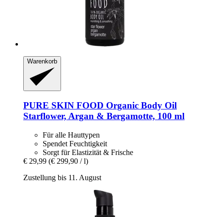
Warenkorb
PURE SKIN FOOD
Organic Body Oil
Starflower, Argan & Bergamotte, 100 ml
Für alle Hauttypen
Spendet Feuchtigkeit
Sorgt für Elastizität & Frische
€ 29,99
(€ 299,90 / l)
Zustellung bis 11. August