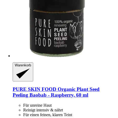
Warenkorb
PURE SKIN FOOD
Organic Plant Seed
Peeling Baobab -​ Raspberry, 60 ml
Für unreine Haut
Reinigt intensiv & nährt
Für einen feinen, klaren Teint