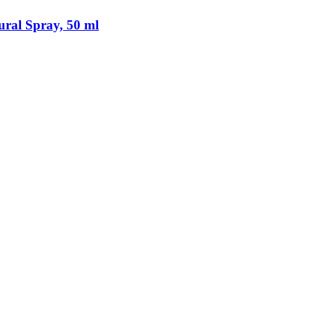
ral Spray, 50 ml