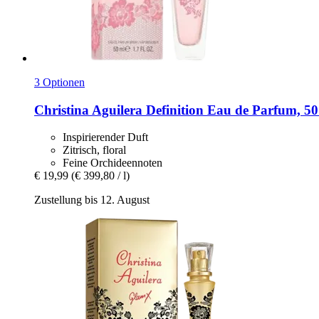
3 Optionen
Christina Aguilera
Definition Eau de Parfum, 50
Inspirierender Duft
Zitrisch, floral
Feine Orchideennoten
€ 19,99
(€ 399,80 / l)
Zustellung bis 12. August