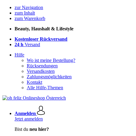
zur Navigation
zum Inhalt
zum Warenkorb
Beauty, Haushalt & Lifestyle
Kostenloser Rückversand
24 h
Versand
Hilfe
Wo ist meine Bestellung?
Rücksendungen
Versandkosten
Zahlungsmöglichkeiten
Kontakt
Alle Hilfe-Themen
Anmelden
Jetzt anmelden
Bist du
neu hier?