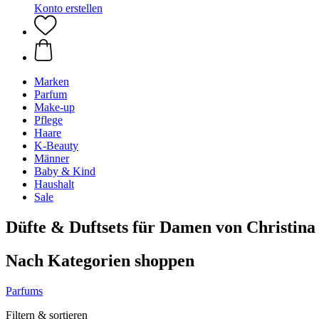
Konto erstellen
Marken
Parfum
Make-up
Pflege
Haare
K-Beauty
Männer
Baby & Kind
Haushalt
Sale
Düfte & Duftsets für Damen von Christina
Nach Kategorien shoppen
Parfums
Filtern & sortieren