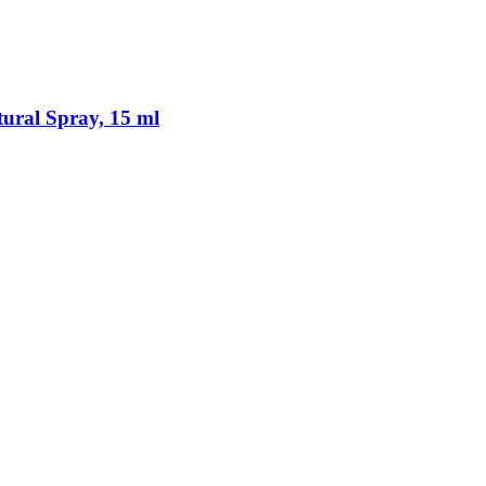
ural Spray, 15 ml