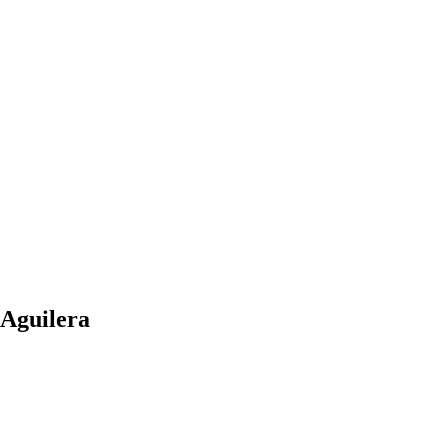
 Aguilera