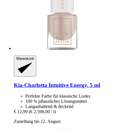
Warenkorb
Kia-Charlotta
Intuitive Energy, 5 ml
Perfekte Farbe für klassische Looks
100 % pflanzliches Lösungsmittel
Langanhaltend & deckend
€ 12,99
(€ 2.598,00 / l)
Zustellung bis 12. August