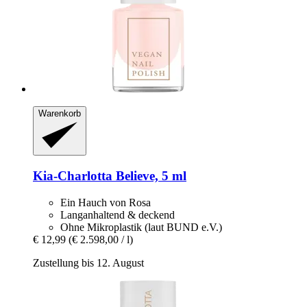
Warenkorb
Kia-Charlotta
Believe, 5 ml
Ein Hauch von Rosa
Langanhaltend & deckend
Ohne Mikroplastik (laut BUND e.V.)
€ 12,99
(€ 2.598,00 / l)
Zustellung bis 12. August