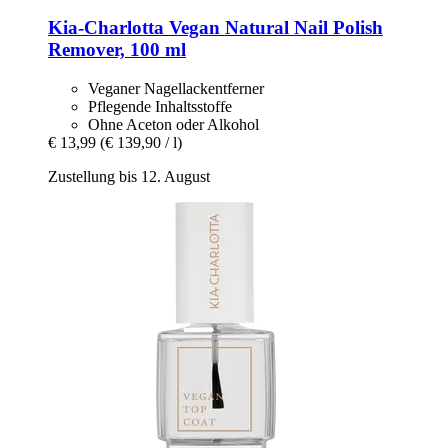
Kia-Charlotta
Vegan Natural Nail Polish
Remover, 100 ml
Veganer Nagellackentferner
Pflegende Inhaltsstoffe
Ohne Aceton oder Alkohol
€ 13,99
(€ 139,90 / l)
Zustellung bis 12. August