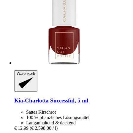
Warenkorb
Kia-Charlotta
Successful, 5 ml
Sattes Kirschrot
100 % pflanzliches Lösungsmittel
Langanhaltend & deckend
€ 12,99
(€ 2.598,00 / l)