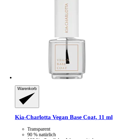
Warenkorb
Kia-Charlotta
Vegan Base Coat, 11 ml
Transparent
90 % natürlich