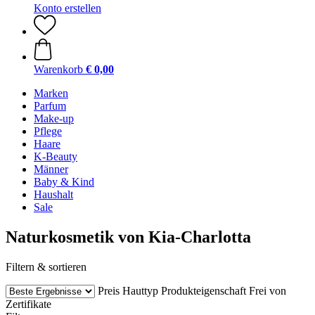
Konto erstellen
Warenkorb
€ 0,00
Marken
Parfum
Make-up
Pflege
Haare
K-Beauty
Männer
Baby & Kind
Haushalt
Sale
Naturkosmetik von Kia-Charlotta
Filtern & sortieren
Preis
Hauttyp
Produkteigenschaft
Frei von
Zertifikate