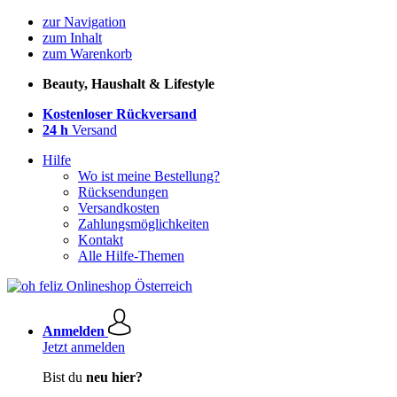
zur Navigation
zum Inhalt
zum Warenkorb
Beauty, Haushalt & Lifestyle
Kostenloser Rückversand
24 h
Versand
Hilfe
Wo ist meine Bestellung?
Rücksendungen
Versandkosten
Zahlungsmöglichkeiten
Kontakt
Alle Hilfe-Themen
Anmelden
Jetzt anmelden
Bist du
neu hier?