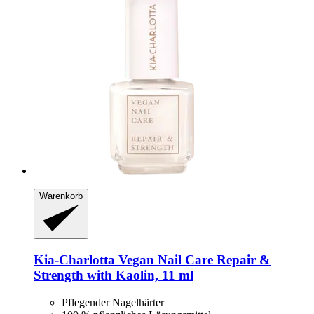
Warenkorb
Kia-Charlotta
Vegan Nail Care Repair &
Strength with Kaolin, 11 ml
Pflegender Nagelhärter