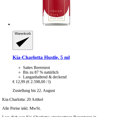
Warenkorb
Kia-Charlotta
Hustle, 5 ml
Sattes Beerenrot
Bis zu 87 % natürlich
Langanhaltend & deckend
€ 12,99
(€ 2.598,00 / l)
Zustellung bis 22. August
Kia-Charlotta: 20 Artikel
Alle Preise inkl. MwSt.