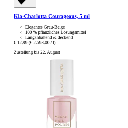
Kia-Charlotta
Courageous, 5 ml
Elegantes Grau-Beige
100 % pflanzliches Lösungsmittel
Langanhaltend & deckend
€ 12,99
(€ 2.598,00 / l)
Zustellung bis 22. August