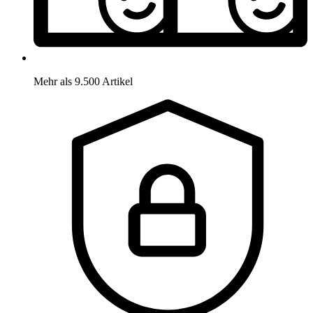
Mehr als 9.500 Artikel