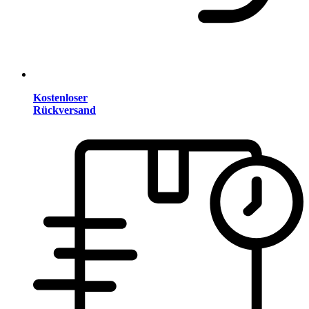
Kostenloser
Rückversand