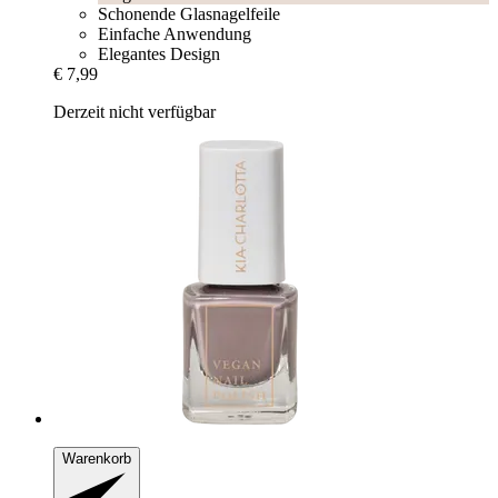
Schonende Glasnagelfeile
Einfache Anwendung
Elegantes Design
€ 7,99
Derzeit nicht verfügbar
Warenkorb