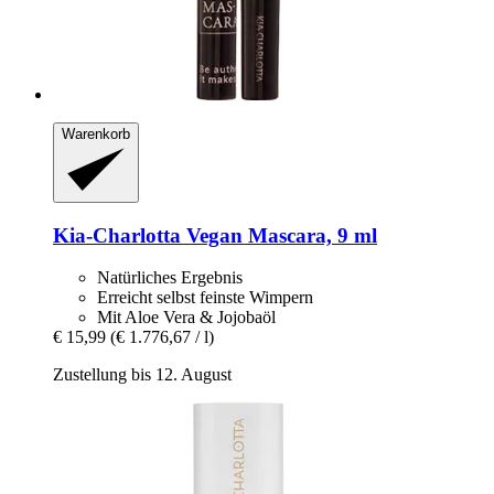
Warenkorb
Kia-Charlotta
Vegan Mascara, 9 ml
Natürliches Ergebnis
Erreicht selbst feinste Wimpern
Mit Aloe Vera & Jojobaöl
€ 15,99
(€ 1.776,67 / l)
Zustellung bis 12. August