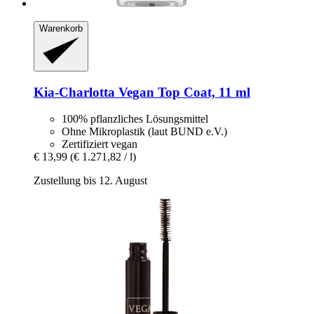
Warenkorb
Kia-Charlotta
Vegan Top Coat, 11 ml
100% pflanzliches Lösungsmittel
Ohne Mikroplastik (laut BUND e.V.)
Zertifiziert vegan
€ 13,99
(€ 1.271,82 / l)
Zustellung bis 12. August