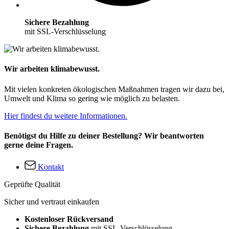
Sichere Bezahlung
mit SSL-Verschlüsselung
Wir arbeiten klimabewusst.
Mit vielen konkreten ökologischen Maßnahmen tragen wir dazu bei,
Umwelt und Klima so gering wie möglich zu belasten.
Hier findest du weitere Informationen.
Benötigst du Hilfe zu deiner Bestellung? Wir beantworten
gerne deine Fragen.
Kontakt
Geprüfte Qualität
Sicher und vertraut einkaufen
Kostenloser Rückversand
Sichere Bezahlung
mit SSL-Verschlüsselung