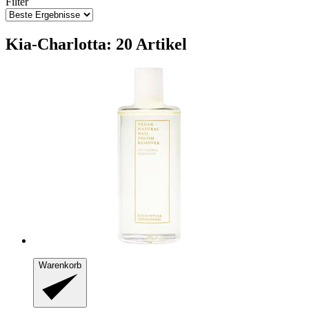
Filter
Kia-Charlotta: 20 Artikel
Warenkorb