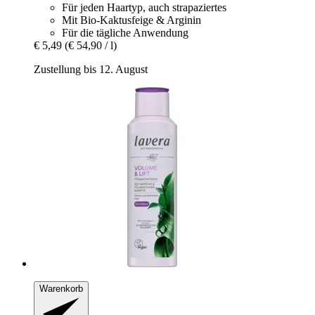
Für jeden Haartyp, auch strapaziertes
Mit Bio-Kaktusfeige & Arginin
Für die tägliche Anwendung
€ 5,49
(€ 54,90 / l)
Zustellung bis 12. August
Warenkorb