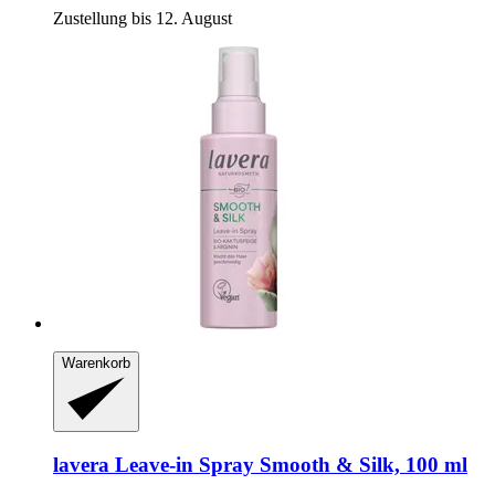
Zustellung bis 12. August
Warenkorb
lavera
Leave-​in Spray Smooth & Silk, 100 ml