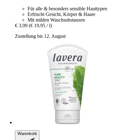
Für alle & besonders sensible Hauttypen
Erfrischt Gesicht, Körper & Haare
Mit milden Waschsubstanzen
€ 3,99
(€ 19,95 / l)
Zustellung bis 12. August
Warenkorb