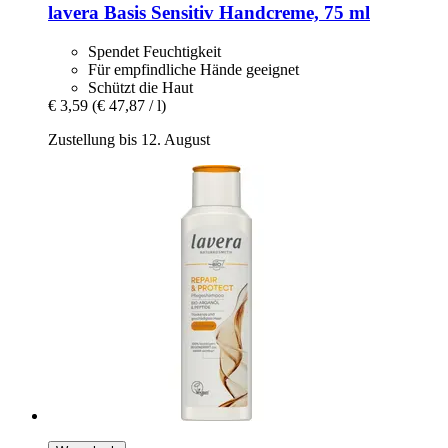
lavera
Basis Sensitiv Handcreme, 75 ml
Spendet Feuchtigkeit
Für empfindliche Hände geeignet
Schützt die Haut
€ 3,59
(€ 47,87 / l)
Zustellung bis 12. August