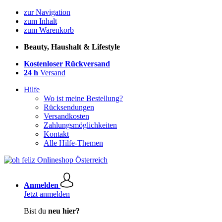
zur Navigation
zum Inhalt
zum Warenkorb
Beauty, Haushalt & Lifestyle
Kostenloser Rückversand
24 h
Versand
Hilfe
Wo ist meine Bestellung?
Rücksendungen
Versandkosten
Zahlungsmöglichkeiten
Kontakt
Alle Hilfe-Themen
Anmelden
Jetzt anmelden
Bist du
neu hier?