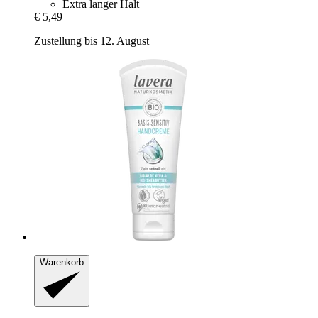
Extra langer Halt
€ 5,49
Zustellung bis 12. August
Warenkorb