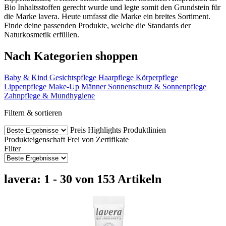
Bio Inhaltsstoffen gerecht wurde und legte somit den Grundstein für
die Marke lavera. Heute umfasst die Marke ein breites Sortiment.
Finde deine passenden Produkte, welche die Standards der
Naturkosmetik erfüllen.
Nach Kategorien shoppen
Baby & Kind
Gesichtspflege
Haarpflege
Körperpflege
Lippenpflege
Make-Up
Männer
Sonnenschutz & Sonnenpflege
Zahnpflege & Mundhygiene
Filtern & sortieren
Preis
Highlights
Produktlinien
Produkteigenschaft
Frei von
Zertifikate
Filter
lavera: 1 - 30 von 153 Artikeln