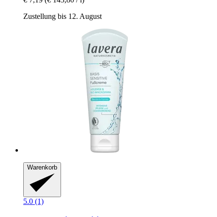
Zustellung bis 12. August
Warenkorb
5.0 (1)