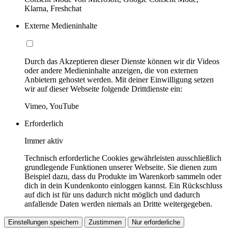
Klarna, Freshchat
Externe Medieninhalte
Durch das Akzeptieren dieser Dienste können wir dir Videos
oder andere Medieninhalte anzeigen, die von externen
Anbietern gehostet werden. Mit deiner Einwilligung setzen
wir auf dieser Webseite folgende Drittdienste ein:
Vimeo, YouTube
Erforderlich
Immer aktiv
Technisch erforderliche Cookies gewährleisten ausschließlich
grundlegende Funktionen unserer Webseite. Sie dienen zum
Beispiel dazu, dass du Produkte im Warenkorb sammeln oder
dich in dein Kundenkonto einloggen kannst. Ein Rückschluss
auf dich ist für uns dadurch nicht möglich und dadurch
anfallende Daten werden niemals an Dritte weitergegeben.
Einstellungen speichern
Zustimmen
Nur erforderliche