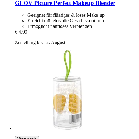
GLOV
Picture Perfect Makeup Blender
Geeignet für flüssiges & loses Make-up
Erreicht mühelos alle Gesichtskonturen
Ermöglicht nahtloses Verblenden
€ 4,99
Zustellung bis 12. August