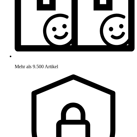
Mehr als 9.500 Artikel