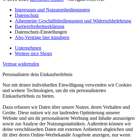
Impressum und Nutzungsbedingungen
Datenschutz
Allgemeine Geschäftsbedingungen und Widerrufsbelehrung
Barrierefreiheitserklärung
Datenschutz-Einstellungen
Abo-Verträge hier kündigen
Unternehmen
Weitere nice Shops
Vertrag widerrufen
Personalisiere dein Einkaufserlebnis
Nur mit deiner individuellen Einwilligung verwenden wir Cookies
und weitere Technologien, um dir ein personalisiertes
Einkaufserlebnis zu bieten.
Dazu erfassen wir Daten über unsere Nutzer, deren Verhalten und
Geräte. Diese nutzen wir zur laufenden Optimierung unserer
Website und um dir personalisierte Werbung und Inhalte anzuzeigen
sowie zur Analyse der Nutzungsstatistiken. Außerdem können wir
deine verschlüsselten Daten mit externen Anbietern abgleichen und
dir über deren Online-Werbekanäle Angebote anzeigen, nur wenn