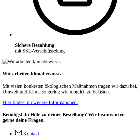
Sichere Bezahlung
mit SSL-Verschlüsselung
Wir arbeiten klimabewusst.
Mit vielen konkreten ökologischen Maßnahmen tragen wir dazu bei,
Umwelt und Klima so gering wie möglich zu belasten.
Hier findest du weitere Informationen.
Benötigst du Hilfe zu deiner Bestellung? Wir beantworten
gerne deine Fragen.
Kontakt