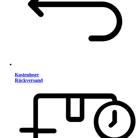
Kostenloser
Rückversand