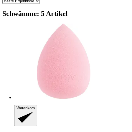
Schwämme: 5 Artikel
Warenkorb