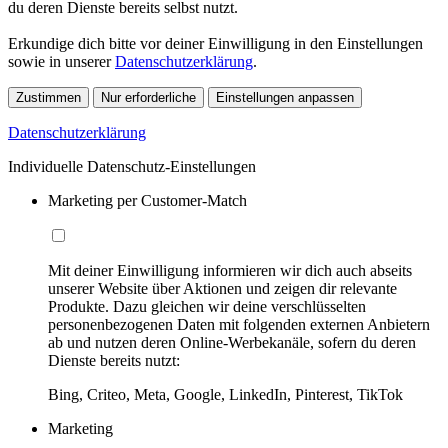
du deren Dienste bereits selbst nutzt.
Erkundige dich bitte vor deiner Einwilligung in den Einstellungen
sowie in unserer
Datenschutzerklärung
.
Zustimmen
Nur erforderliche
Einstellungen anpassen
Datenschutzerklärung
Individuelle Datenschutz-Einstellungen
Marketing per Customer-Match
Mit deiner Einwilligung informieren wir dich auch abseits
unserer Website über Aktionen und zeigen dir relevante
Produkte. Dazu gleichen wir deine verschlüsselten
personenbezogenen Daten mit folgenden externen Anbietern
ab und nutzen deren Online-Werbekanäle, sofern du deren
Dienste bereits nutzt:
Bing, Criteo, Meta, Google, LinkedIn, Pinterest, TikTok
Marketing