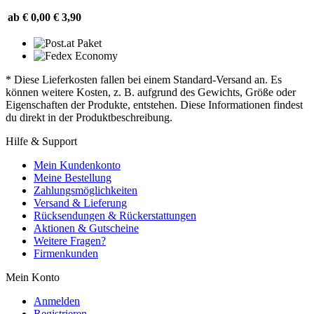
ab € 0,00
€ 3,90
* Diese Lieferkosten fallen bei einem Standard-Versand an. Es
können weitere Kosten, z. B. aufgrund des Gewichts, Größe oder
Eigenschaften der Produkte, entstehen. Diese Informationen findest
du direkt in der Produktbeschreibung.
Hilfe & Support
Mein Kundenkonto
Meine Bestellung
Zahlungsmöglichkeiten
Versand & Lieferung
Rücksendungen & Rückerstattungen
Aktionen & Gutscheine
Weitere Fragen?
Firmenkunden
Mein Konto
Anmelden
Registrieren