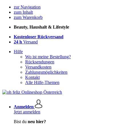
zur Navigation
zum Inhalt
zum Warenkorb
Beauty, Haushalt & Lifestyle
Kostenloser Rückversand
24 h
Versand
Hilfe
Wo ist meine Bestellung?
Rücksendungen
Versandkosten
Zahlungsmöglichkeiten
Kontakt
Alle Hilfe-Themen
Anmelden
Jetzt anmelden
Bist du
neu hier?