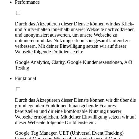
Performance
Durch das Akzeptieren dieser Dienste können wir das Klick-
und Surfverhalten innerhalb unserer Webseite nachvollziehen
und anonymisiert auswerten, um unsere Webseite zu
optimieren und das Nutzungserlebnis insgesamt laufend zu
verbessern. Mit deiner Einwilligung setzen wir auf dieser
Webseite folgende Drittdienste ein:
Google Analytics, Clarity, Google Kundenrezensionen, A/B-
Testing
Funktional
Durch das Akzeptieren dieser Dienste können wir dir über die
grundlegenden Funktionen hinausgehende Features
bereitstellen und dir eine komfortable Nutzung unserer
Webseite ermöglichen. Mit deiner Einwilligung setzen wir auf
dieser Webseite folgende Drittdienste ein:
Google Tag Manager, UET (Universal Event Tracking)
Consent Mode von Microsoft, Google Consent Mode,