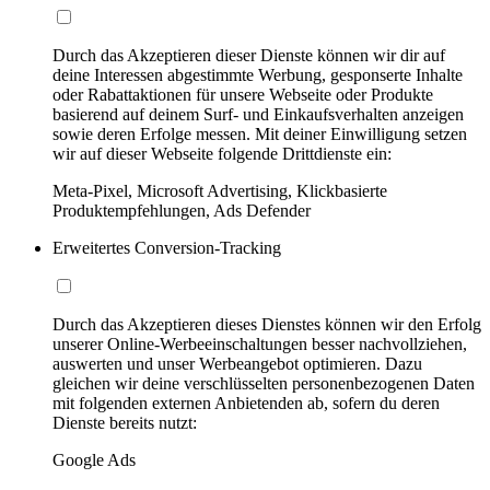
Durch das Akzeptieren dieser Dienste können wir dir auf
deine Interessen abgestimmte Werbung, gesponserte Inhalte
oder Rabattaktionen für unsere Webseite oder Produkte
basierend auf deinem Surf- und Einkaufsverhalten anzeigen
sowie deren Erfolge messen. Mit deiner Einwilligung setzen
wir auf dieser Webseite folgende Drittdienste ein:
Meta-Pixel, Microsoft Advertising, Klickbasierte
Produktempfehlungen, Ads Defender
Erweitertes Conversion-Tracking
Durch das Akzeptieren dieses Dienstes können wir den Erfolg
unserer Online-Werbeeinschaltungen besser nachvollziehen,
auswerten und unser Werbeangebot optimieren. Dazu
gleichen wir deine verschlüsselten personenbezogenen Daten
mit folgenden externen Anbietenden ab, sofern du deren
Dienste bereits nutzt:
Google Ads