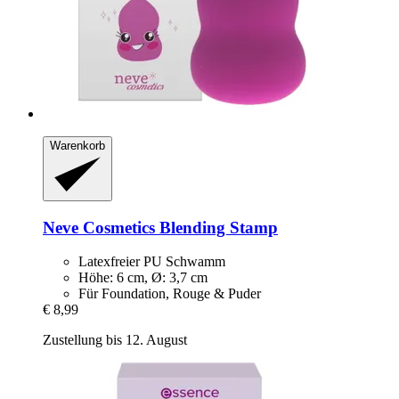
Warenkorb
Neve Cosmetics
Blending Stamp
Latexfreier PU Schwamm
Höhe: 6 cm, Ø: 3,7 cm
Für Foundation, Rouge & Puder
€ 8,99
Zustellung bis 12. August