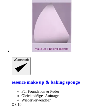
Warenkorb
essence
make up & baking sponge
Für Foundation & Puder
Gleichmäßiges Auftragen
Wiederverwendbar
€ 3,19