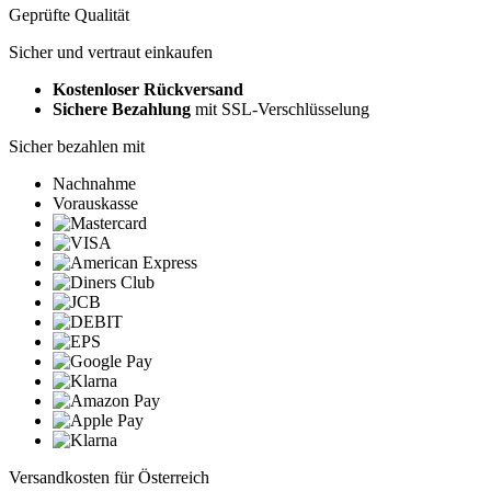
Geprüfte Qualität
Sicher und vertraut einkaufen
Kostenloser Rückversand
Sichere Bezahlung
mit SSL-Verschlüsselung
Sicher bezahlen mit
Nachnahme
Vorauskasse
Versandkosten für Österreich