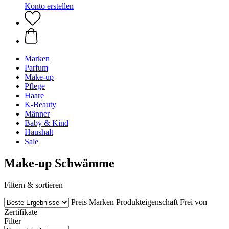
Konto erstellen
Marken
Parfum
Make-up
Pflege
Haare
K-Beauty
Männer
Baby & Kind
Haushalt
Sale
Make-up Schwämme
Filtern & sortieren
Preis
Marken
Produkteigenschaft
Frei von
Zertifikate
Filter