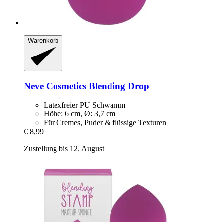
Warenkorb
Neve Cosmetics
Blending Drop
Latexfreier PU Schwamm
Höhe: 6 cm, Ø: 3,7 cm
Für Cremes, Puder & flüssige Texturen
€ 8,99
Zustellung bis 12. August