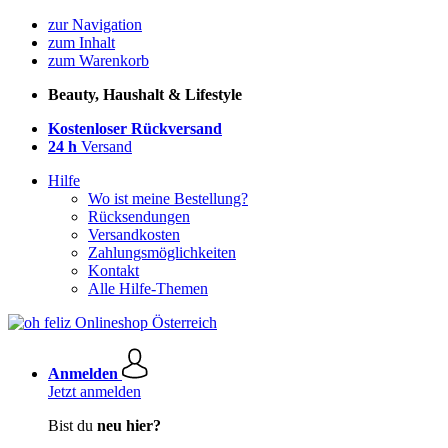
zur Navigation
zum Inhalt
zum Warenkorb
Beauty, Haushalt & Lifestyle
Kostenloser Rückversand
24 h
Versand
Hilfe
Wo ist meine Bestellung?
Rücksendungen
Versandkosten
Zahlungsmöglichkeiten
Kontakt
Alle Hilfe-Themen
Anmelden
Jetzt anmelden
Bist du
neu hier?