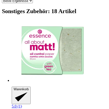
Sonstiges Zubehör: 18 Artikel
Warenkorb
5.0 (1)