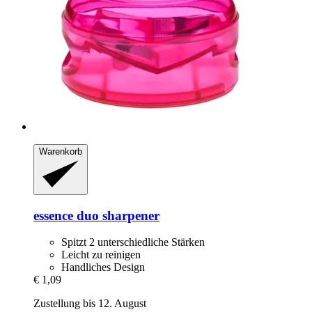
Warenkorb
essence
duo sharpener
Spitzt 2 unterschiedliche Stärken
Leicht zu reinigen
Handliches Design
€ 1,09
Zustellung bis 12. August