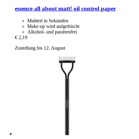
essence
all about matt! oil control paper
Mattiert in Sekunden
Make-up wird aufgefrischt
Alkohol- und parabenfrei
€ 2,19
Zustellung bis 12. August