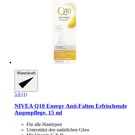
Warenkorb
5.0 (1)
NIVEA
Q10 Energy Anti-​Falten Erfrischende
Augenpflege, 15 ml
Für alle Hauttypen
Unterstützt den natürlichen Glow