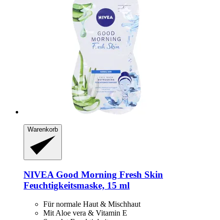
Warenkorb
NIVEA
Good Morning Fresh Skin
Feuchtigkeitsmaske, 15 ml
Für normale Haut & Mischhaut
Mit Aloe vera & Vitamin E