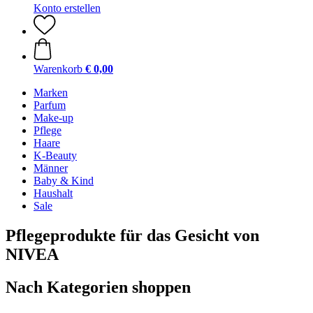
Konto erstellen
Warenkorb
€ 0,00
Marken
Parfum
Make-up
Pflege
Haare
K-Beauty
Männer
Baby & Kind
Haushalt
Sale
Pflegeprodukte für das Gesicht von
NIVEA
Nach Kategorien shoppen