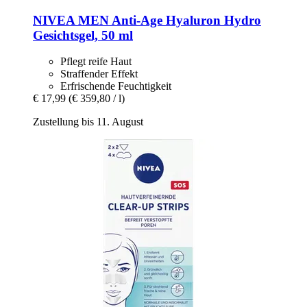
NIVEA
MEN Anti-​Age Hyaluron Hydro
Gesichtsgel, 50 ml
Pflegt reife Haut
Straffender Effekt
Erfrischende Feuchtigkeit
€ 17,99
(€ 359,80 / l)
Zustellung bis 11. August