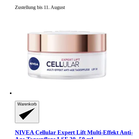
Zustellung bis 11. August
Warenkorb
NIVEA
Cellular Expert Lift Multi-​Effekt Anti-​