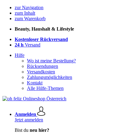
zur Navigation
zum Inhalt
zum Warenkorb
Beauty, Haushalt & Lifestyle
Kostenloser Rückversand
24 h
Versand
Hilfe
Wo ist meine Bestellung?
Rücksendungen
Versandkosten
Zahlungsmöglichkeiten
Kontakt
Alle Hilfe-Themen
Anmelden
Jetzt anmelden
Bist du
neu hier?