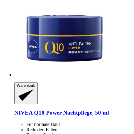
Warenkorb
NIVEA
Q10 Power Nachtpflege, 50 ml
Für normale Haut
Reduziert Falten