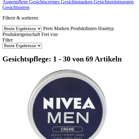
Augenpflege
Gesichtscremes
Gesichtsmasken
Gesichtsreinigungen
Gesichtsseren
Filtern & sortieren
Preis
Marken
Produktlinien
Hauttyp
Produkteigenschaft
Frei von
Filter
Gesichtspflege: 1 - 30 von 69 Artikeln