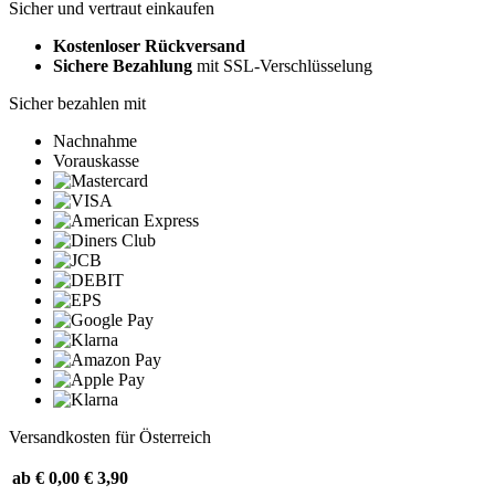
Sicher und vertraut einkaufen
Kostenloser Rückversand
Sichere Bezahlung
mit SSL-Verschlüsselung
Sicher bezahlen mit
Nachnahme
Vorauskasse
Versandkosten für Österreich
ab € 0,00
€ 3,90