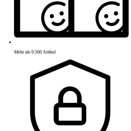
Mehr als 9.500 Artikel