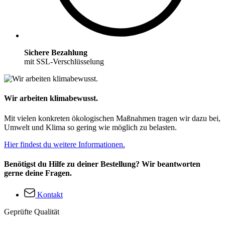
Sichere Bezahlung
mit SSL-Verschlüsselung
Wir arbeiten klimabewusst.
Mit vielen konkreten ökologischen Maßnahmen tragen wir dazu bei,
Umwelt und Klima so gering wie möglich zu belasten.
Hier findest du weitere Informationen.
Benötigst du Hilfe zu deiner Bestellung? Wir beantworten
gerne deine Fragen.
Kontakt
Geprüfte Qualität