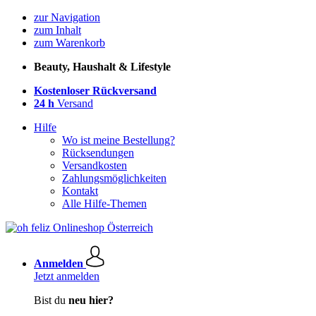
zur Navigation
zum Inhalt
zum Warenkorb
Beauty, Haushalt & Lifestyle
Kostenloser Rückversand
24 h
Versand
Hilfe
Wo ist meine Bestellung?
Rücksendungen
Versandkosten
Zahlungsmöglichkeiten
Kontakt
Alle Hilfe-Themen
Anmelden
Jetzt anmelden
Bist du
neu hier?