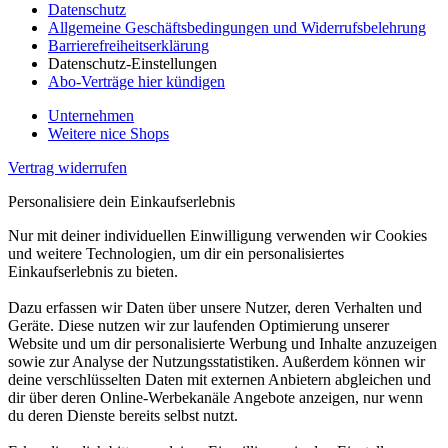
Datenschutz
Allgemeine Geschäftsbedingungen und Widerrufsbelehrung
Barrierefreiheitserklärung
Datenschutz-Einstellungen
Abo-Verträge hier kündigen
Unternehmen
Weitere nice Shops
Vertrag widerrufen
Personalisiere dein Einkaufserlebnis
Nur mit deiner individuellen Einwilligung verwenden wir Cookies
und weitere Technologien, um dir ein personalisiertes
Einkaufserlebnis zu bieten.
Dazu erfassen wir Daten über unsere Nutzer, deren Verhalten und
Geräte. Diese nutzen wir zur laufenden Optimierung unserer
Website und um dir personalisierte Werbung und Inhalte anzuzeigen
sowie zur Analyse der Nutzungsstatistiken. Außerdem können wir
deine verschlüsselten Daten mit externen Anbietern abgleichen und
dir über deren Online-Werbekanäle Angebote anzeigen, nur wenn
du deren Dienste bereits selbst nutzt.