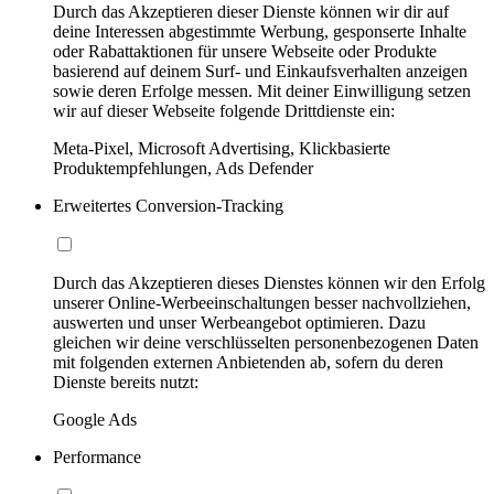
Durch das Akzeptieren dieser Dienste können wir dir auf
deine Interessen abgestimmte Werbung, gesponserte Inhalte
oder Rabattaktionen für unsere Webseite oder Produkte
basierend auf deinem Surf- und Einkaufsverhalten anzeigen
sowie deren Erfolge messen. Mit deiner Einwilligung setzen
wir auf dieser Webseite folgende Drittdienste ein:
Meta-Pixel, Microsoft Advertising, Klickbasierte
Produktempfehlungen, Ads Defender
Erweitertes Conversion-Tracking
Durch das Akzeptieren dieses Dienstes können wir den Erfolg
unserer Online-Werbeeinschaltungen besser nachvollziehen,
auswerten und unser Werbeangebot optimieren. Dazu
gleichen wir deine verschlüsselten personenbezogenen Daten
mit folgenden externen Anbietenden ab, sofern du deren
Dienste bereits nutzt:
Google Ads
Performance