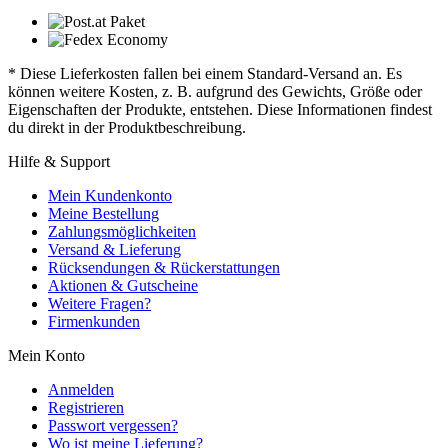
* Diese Lieferkosten fallen bei einem Standard-Versand an. Es
können weitere Kosten, z. B. aufgrund des Gewichts, Größe oder
Eigenschaften der Produkte, entstehen. Diese Informationen findest
du direkt in der Produktbeschreibung.
Hilfe & Support
Mein Kundenkonto
Meine Bestellung
Zahlungsmöglichkeiten
Versand & Lieferung
Rücksendungen & Rückerstattungen
Aktionen & Gutscheine
Weitere Fragen?
Firmenkunden
Mein Konto
Anmelden
Registrieren
Passwort vergessen?
Wo ist meine Lieferung?