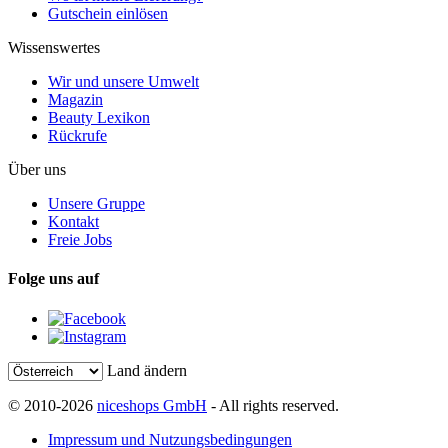
Gutschein einlösen
Wissenswertes
Wir und unsere Umwelt
Magazin
Beauty Lexikon
Rückrufe
Über uns
Unsere Gruppe
Kontakt
Freie Jobs
Folge uns auf
Land ändern
© 2010-2026
niceshops GmbH
- All rights reserved.
Impressum und Nutzungsbedingungen