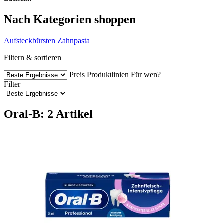
Nach Kategorien shoppen
Aufsteckbürsten
Zahnpasta
Filtern & sortieren
Preis
Produktlinien
Für wen?
Filter
Oral-B: 2 Artikel