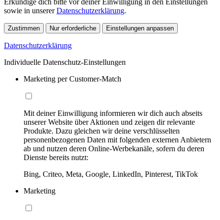
Erkundige dich bitte vor deiner Einwilligung in den Einstellungen
sowie in unserer
Datenschutzerklärung
.
Zustimmen
Nur erforderliche
Einstellungen anpassen
Datenschutzerklärung
Individuelle Datenschutz-Einstellungen
Marketing per Customer-Match
Mit deiner Einwilligung informieren wir dich auch abseits
unserer Website über Aktionen und zeigen dir relevante
Produkte. Dazu gleichen wir deine verschlüsselten
personenbezogenen Daten mit folgenden externen Anbietern
ab und nutzen deren Online-Werbekanäle, sofern du deren
Dienste bereits nutzt:
Bing, Criteo, Meta, Google, LinkedIn, Pinterest, TikTok
Marketing