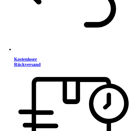
Kostenloser
Rückversand