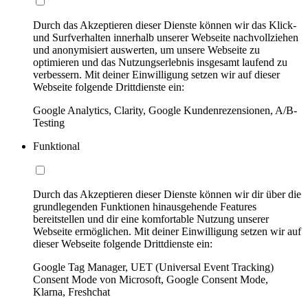
Durch das Akzeptieren dieser Dienste können wir das Klick-
und Surfverhalten innerhalb unserer Webseite nachvollziehen
und anonymisiert auswerten, um unsere Webseite zu
optimieren und das Nutzungserlebnis insgesamt laufend zu
verbessern. Mit deiner Einwilligung setzen wir auf dieser
Webseite folgende Drittdienste ein:
Google Analytics, Clarity, Google Kundenrezensionen, A/B-
Testing
Funktional
Durch das Akzeptieren dieser Dienste können wir dir über die
grundlegenden Funktionen hinausgehende Features
bereitstellen und dir eine komfortable Nutzung unserer
Webseite ermöglichen. Mit deiner Einwilligung setzen wir auf
dieser Webseite folgende Drittdienste ein:
Google Tag Manager, UET (Universal Event Tracking)
Consent Mode von Microsoft, Google Consent Mode,
Klarna, Freshchat