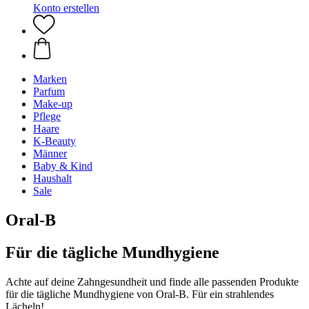
Konto erstellen
Marken
Parfum
Make-up
Pflege
Haare
K-Beauty
Männer
Baby & Kind
Haushalt
Sale
Oral-B
Für die tägliche Mundhygiene
Achte auf deine Zahngesundheit und finde alle passenden Produkte
für die tägliche Mundhygiene von Oral-B. Für ein strahlendes
Lächeln!