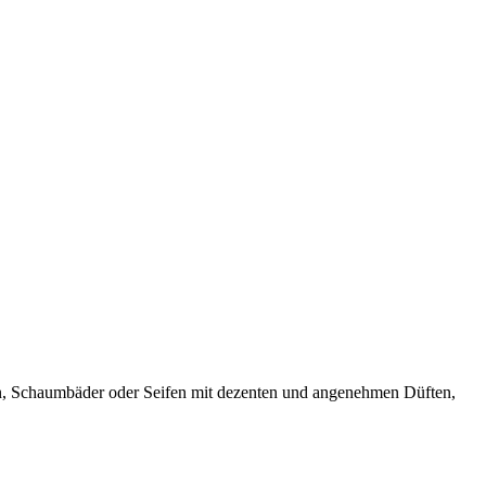
n, Schaumbäder oder Seifen mit dezenten und angenehmen Düften,