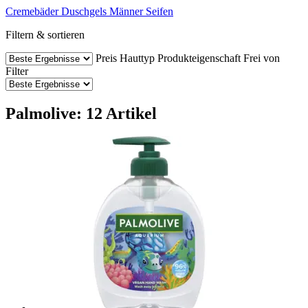
Cremebäder
Duschgels
Männer
Seifen
Filtern & sortieren
Preis
Hauttyp
Produkteigenschaft
Frei von
Filter
Palmolive: 12 Artikel