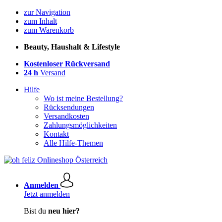
zur Navigation
zum Inhalt
zum Warenkorb
Beauty, Haushalt & Lifestyle
Kostenloser Rückversand
24 h
Versand
Hilfe
Wo ist meine Bestellung?
Rücksendungen
Versandkosten
Zahlungsmöglichkeiten
Kontakt
Alle Hilfe-Themen
Anmelden
Jetzt anmelden
Bist du
neu hier?