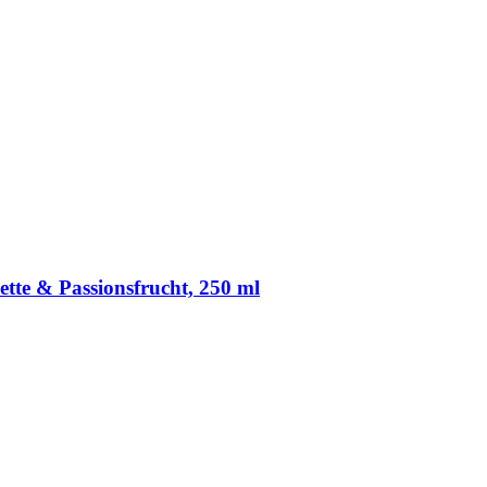
te & Passionsfrucht, 250 ml