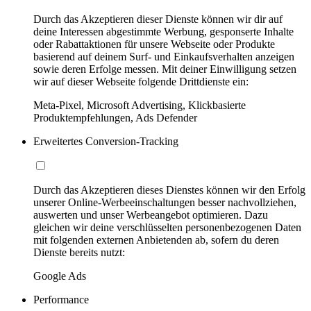
Durch das Akzeptieren dieser Dienste können wir dir auf
deine Interessen abgestimmte Werbung, gesponserte Inhalte
oder Rabattaktionen für unsere Webseite oder Produkte
basierend auf deinem Surf- und Einkaufsverhalten anzeigen
sowie deren Erfolge messen. Mit deiner Einwilligung setzen
wir auf dieser Webseite folgende Drittdienste ein:
Meta-Pixel, Microsoft Advertising, Klickbasierte
Produktempfehlungen, Ads Defender
Erweitertes Conversion-Tracking
Durch das Akzeptieren dieses Dienstes können wir den Erfolg
unserer Online-Werbeeinschaltungen besser nachvollziehen,
auswerten und unser Werbeangebot optimieren. Dazu
gleichen wir deine verschlüsselten personenbezogenen Daten
mit folgenden externen Anbietenden ab, sofern du deren
Dienste bereits nutzt:
Google Ads
Performance