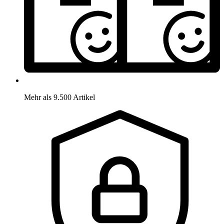
Mehr als 9.500 Artikel