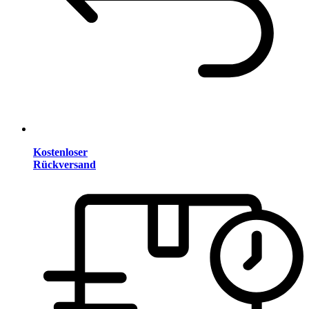
Kostenloser
Rückversand