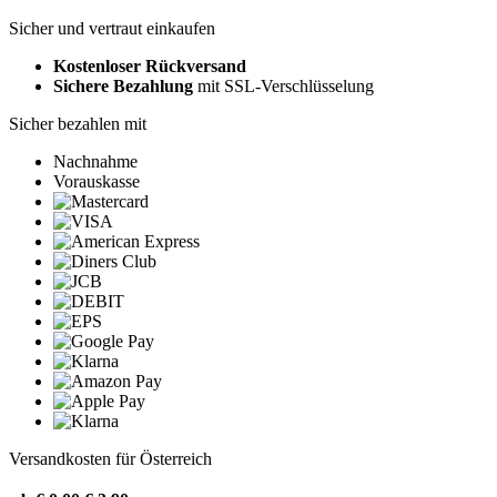
Sicher und vertraut einkaufen
Kostenloser Rückversand
Sichere Bezahlung
mit SSL-Verschlüsselung
Sicher bezahlen mit
Nachnahme
Vorauskasse
Versandkosten für Österreich