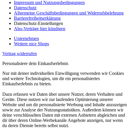
Impressum und Nutzungsbedingungen
Datenschutz
Allgemeine Geschäftsbedingungen und Widerrufsbelehrung
Barrierefreiheitserklärung
Datenschutz-Einstellungen
Abo-Verträge hier kündigen
Unternehmen
Weitere nice Shops
Vertrag widerrufen
Personalisiere dein Einkaufserlebnis
Nur mit deiner individuellen Einwilligung verwenden wir Cookies
und weitere Technologien, um dir ein personalisiertes
Einkaufserlebnis zu bieten.
Dazu erfassen wir Daten über unsere Nutzer, deren Verhalten und
Geräte. Diese nutzen wir zur laufenden Optimierung unserer
Website und um dir personalisierte Werbung und Inhalte anzuzeigen
sowie zur Analyse der Nutzungsstatistiken. Außerdem können wir
deine verschlüsselten Daten mit externen Anbietern abgleichen und
dir über deren Online-Werbekanäle Angebote anzeigen, nur wenn
du deren Dienste bereits selbst nutzt.