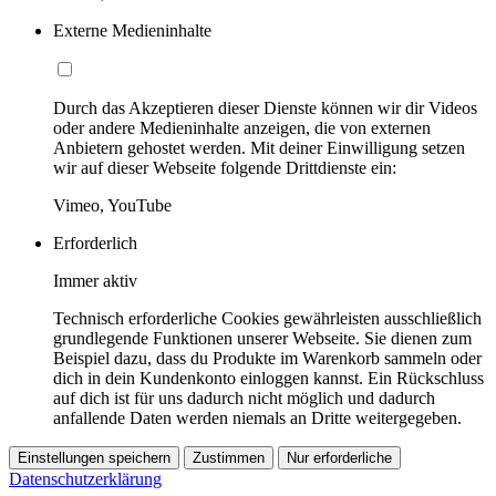
Externe Medieninhalte
Durch das Akzeptieren dieser Dienste können wir dir Videos
oder andere Medieninhalte anzeigen, die von externen
Anbietern gehostet werden. Mit deiner Einwilligung setzen
wir auf dieser Webseite folgende Drittdienste ein:
Vimeo, YouTube
Erforderlich
Immer aktiv
Technisch erforderliche Cookies gewährleisten ausschließlich
grundlegende Funktionen unserer Webseite. Sie dienen zum
Beispiel dazu, dass du Produkte im Warenkorb sammeln oder
dich in dein Kundenkonto einloggen kannst. Ein Rückschluss
auf dich ist für uns dadurch nicht möglich und dadurch
anfallende Daten werden niemals an Dritte weitergegeben.
Einstellungen speichern
Zustimmen
Nur erforderliche
Datenschutzerklärung