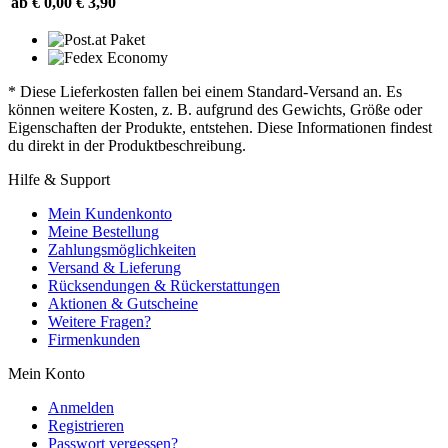
ab € 0,00
€ 3,90
* Diese Lieferkosten fallen bei einem Standard-Versand an. Es
können weitere Kosten, z. B. aufgrund des Gewichts, Größe oder
Eigenschaften der Produkte, entstehen. Diese Informationen findest
du direkt in der Produktbeschreibung.
Hilfe & Support
Mein Kundenkonto
Meine Bestellung
Zahlungsmöglichkeiten
Versand & Lieferung
Rücksendungen & Rückerstattungen
Aktionen & Gutscheine
Weitere Fragen?
Firmenkunden
Mein Konto
Anmelden
Registrieren
Passwort vergessen?