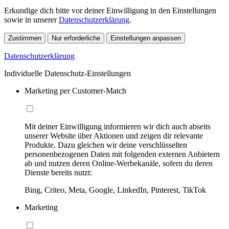
Erkundige dich bitte vor deiner Einwilligung in den Einstellungen
sowie in unserer
Datenschutzerklärung
.
Zustimmen
Nur erforderliche
Einstellungen anpassen
Datenschutzerklärung
Individuelle Datenschutz-Einstellungen
Marketing per Customer-Match
Mit deiner Einwilligung informieren wir dich auch abseits
unserer Website über Aktionen und zeigen dir relevante
Produkte. Dazu gleichen wir deine verschlüsselten
personenbezogenen Daten mit folgenden externen Anbietern
ab und nutzen deren Online-Werbekanäle, sofern du deren
Dienste bereits nutzt:
Bing, Criteo, Meta, Google, LinkedIn, Pinterest, TikTok
Marketing