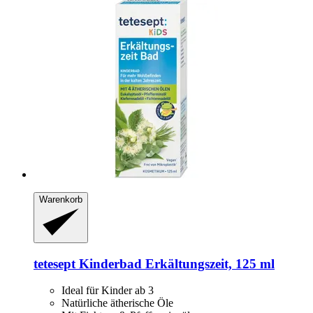
Warenkorb
tetesept
Kinderbad Erkältungszeit, 125 ml
Ideal für Kinder ab 3
Natürliche ätherische Öle