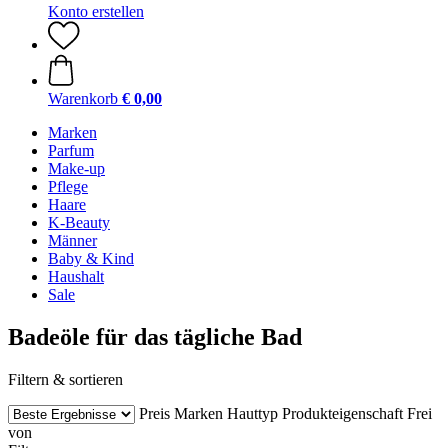
Konto erstellen
Warenkorb
€ 0,00
Marken
Parfum
Make-up
Pflege
Haare
K-Beauty
Männer
Baby & Kind
Haushalt
Sale
Badeöle für das tägliche Bad
Filtern & sortieren
Preis
Marken
Hauttyp
Produkteigenschaft
Frei
von