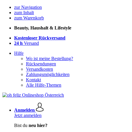
zur Navigation
zum Inhalt
zum Warenkorb
Beauty, Haushalt & Lifestyle
Kostenloser Rückversand
24 h
Versand
Hilfe
Wo ist meine Bestellung?
Rücksendungen
Versandkosten
Zahlungsmöglichkeiten
Kontakt
Alle Hilfe-Themen
Anmelden
Jetzt anmelden
Bist du
neu hier?