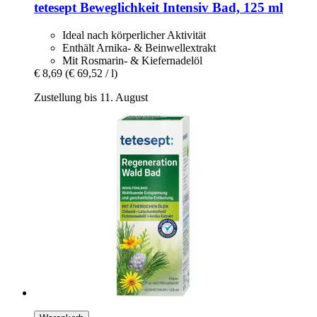
tetesept
Beweglichkeit Intensiv Bad, 125 ml
Ideal nach körperlicher Aktivität
Enthält Arnika- & Beinwellextrakt
Mit Rosmarin- & Kiefernadelöl
€ 8,69
(€ 69,52 / l)
Zustellung bis 11. August