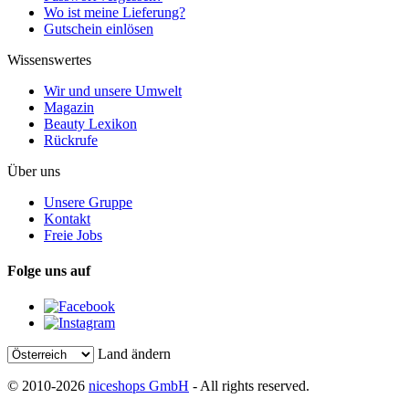
Wo ist meine Lieferung?
Gutschein einlösen
Wissenswertes
Wir und unsere Umwelt
Magazin
Beauty Lexikon
Rückrufe
Über uns
Unsere Gruppe
Kontakt
Freie Jobs
Folge uns auf
Land ändern
© 2010-2026
niceshops GmbH
- All rights reserved.