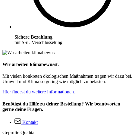
Sichere Bezahlung
mit SSL-Verschlüsselung
Wir arbeiten klimabewusst.
Mit vielen konkreten ökologischen Maßnahmen tragen wir dazu bei,
Umwelt und Klima so gering wie möglich zu belasten.
Hier findest du weitere Informationen.
Benötigst du Hilfe zu deiner Bestellung? Wir beantworten
gerne deine Fragen.
Kontakt
Geprüfte Qualität