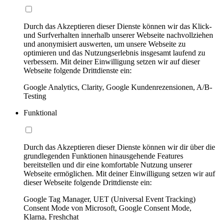
Durch das Akzeptieren dieser Dienste können wir das Klick-
und Surfverhalten innerhalb unserer Webseite nachvollziehen
und anonymisiert auswerten, um unsere Webseite zu
optimieren und das Nutzungserlebnis insgesamt laufend zu
verbessern. Mit deiner Einwilligung setzen wir auf dieser
Webseite folgende Drittdienste ein:
Google Analytics, Clarity, Google Kundenrezensionen, A/B-
Testing
Funktional
Durch das Akzeptieren dieser Dienste können wir dir über die
grundlegenden Funktionen hinausgehende Features
bereitstellen und dir eine komfortable Nutzung unserer
Webseite ermöglichen. Mit deiner Einwilligung setzen wir auf
dieser Webseite folgende Drittdienste ein:
Google Tag Manager, UET (Universal Event Tracking)
Consent Mode von Microsoft, Google Consent Mode,
Klarna, Freshchat