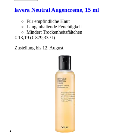
lavera
Neutral Augencreme, 15 ml
Für empfindliche Haut
Langanhaltende Feuchtigkeit
Mindert Trockenheitsfältchen
€ 13,19
(€ 879,33 / l)
Zustellung bis 12. August