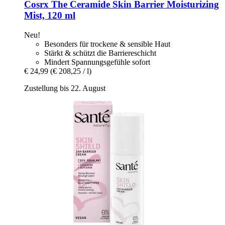
Cosrx
The Ceramide Skin Barrier Moisturizing
Mist, 120 ml
Neu!
Besonders für trockene & sensible Haut
Stärkt & schützt die Barriereschicht
Mindert Spannungsgefühle sofort
€ 24,99
(€ 208,25 / l)
Zustellung bis 22. August