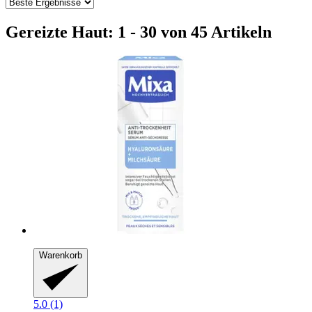
Gereizte Haut: 1 - 30 von 45 Artikeln
Warenkorb
5.0 (1)