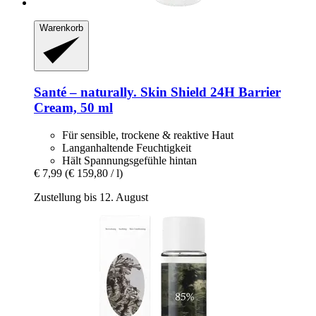
Warenkorb
Santé – naturally.
Skin Shield 24H Barrier
Cream, 50 ml
Für sensible, trockene & reaktive Haut
Langanhaltende Feuchtigkeit
Hält Spannungsgefühle hintan
€ 7,99
(€ 159,80 / l)
Zustellung bis 12. August