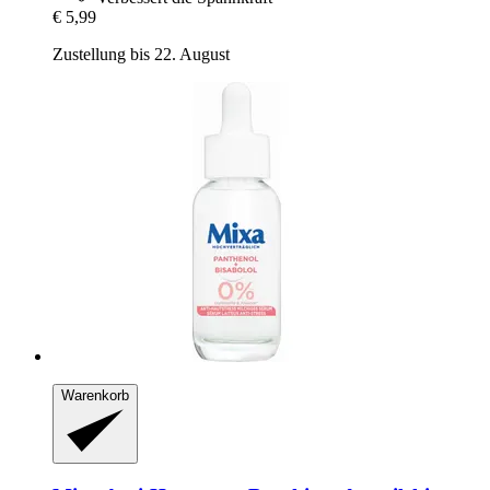
€ 5,99
Zustellung bis 22. August
Warenkorb