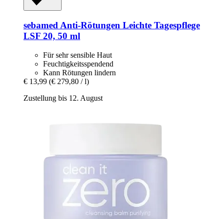
sebamed
Anti-​Rötungen Leichte Tagespflege
LSF 20, 50 ml
Für sehr sensible Haut
Feuchtigkeitsspendend
Kann Rötungen lindern
€ 13,99
(€ 279,80 / l)
Zustellung bis 12. August