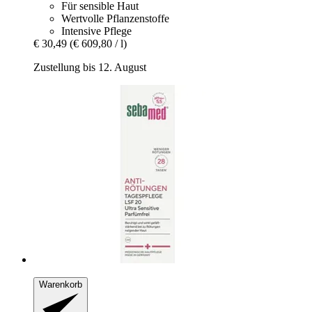
Für sensible Haut
Wertvolle Pflanzenstoffe
Intensive Pflege
€ 30,49
(€ 609,80 / l)
Zustellung bis 12. August
Warenkorb