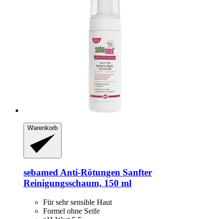
Warenkorb
sebamed
Anti-​Rötungen Sanfter
Reinigungsschaum, 150 ml
Für sehr sensible Haut
Formel ohne Seife