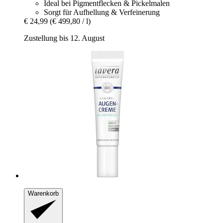
Ideal bei Pigmentflecken & Pickelmalen
Sorgt für Aufhellung & Verfeinerung
€ 24,99
(€ 499,80 / l)
Zustellung bis 12. August
Warenkorb