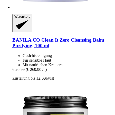
Warenkorb
BANILA CO
Clean It Zero Cleansing Balm
Purifying, 100 ml
Gesichtsreinigung
Für sensible Haut
Mit natürlichen Kräutern
€ 26,99
(€ 269,90 / l)
Zustellung bis 12. August