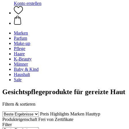
Konto erstellen
Marken
Parfum
Make-up
Pflege
Haare
K-Beauty
Männer
Baby & Kind
Haushalt
Sale
Gesichtspflegeprodukte für gereizte Haut
Filtern & sortieren
Preis
Highlights
Marken
Hauttyp
Produkteigenschaft
Frei von
Zertifikate
Filter