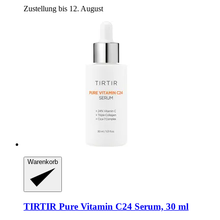
Zustellung bis 12. August
Warenkorb
TIRTIR
Pure Vitamin C24 Serum, 30 ml