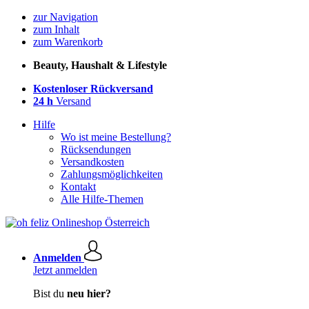
zur Navigation
zum Inhalt
zum Warenkorb
Beauty, Haushalt & Lifestyle
Kostenloser Rückversand
24 h
Versand
Hilfe
Wo ist meine Bestellung?
Rücksendungen
Versandkosten
Zahlungsmöglichkeiten
Kontakt
Alle Hilfe-Themen
Anmelden
Jetzt anmelden
Bist du
neu hier?