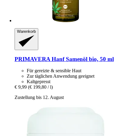
Warenkorb
PRIMAVERA
Hanf Samenöl bio, 50 ml
Für gereizte & sensible Haut
Zur täglichen Anwendung geeignet
Kaltgepresst
€ 9,99
(€ 199,80 / l)
Zustellung bis 12. August