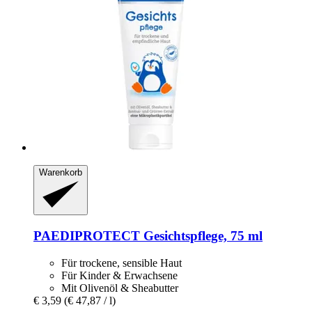
Warenkorb
PAEDIPROTECT
Gesichtspflege, 75 ml
Für trockene, sensible Haut
Für Kinder & Erwachsene
Mit Olivenöl & Sheabutter
€ 3,59
(€ 47,87 / l)