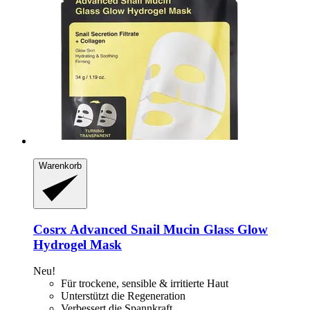
Warenkorb
Cosrx
Advanced Snail Mucin Glass Glow
Hydrogel Mask
Neu!
Für trockene, sensible & irritierte Haut
Unterstützt die Regeneration
Verbessert die Spannkraft