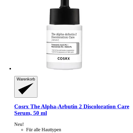
Warenkorb
Cosrx
The Alpha-​Arbutin 2 Discoloration Care
Serum, 50 ml
Neu!
Für alle Hauttypen