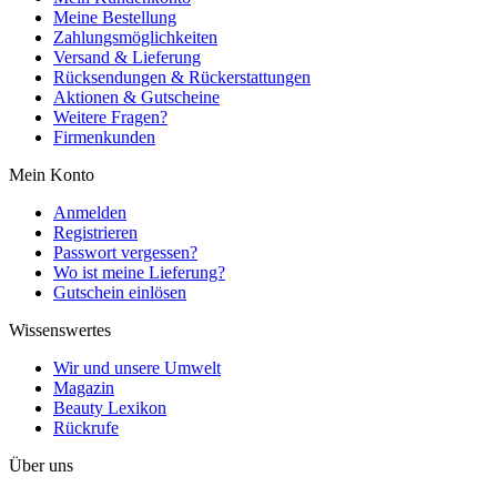
Meine Bestellung
Zahlungsmöglichkeiten
Versand & Lieferung
Rücksendungen & Rückerstattungen
Aktionen & Gutscheine
Weitere Fragen?
Firmenkunden
Mein Konto
Anmelden
Registrieren
Passwort vergessen?
Wo ist meine Lieferung?
Gutschein einlösen
Wissenswertes
Wir und unsere Umwelt
Magazin
Beauty Lexikon
Rückrufe
Über uns