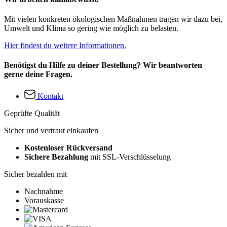
Mit vielen konkreten ökologischen Maßnahmen tragen wir dazu bei,
Umwelt und Klima so gering wie möglich zu belasten.
Hier findest du weitere Informationen.
Benötigst du Hilfe zu deiner Bestellung? Wir beantworten
gerne deine Fragen.
Kontakt
Geprüfte Qualität
Sicher und vertraut einkaufen
Kostenloser Rückversand
Sichere Bezahlung
mit SSL-Verschlüsselung
Sicher bezahlen mit
Nachnahme
Vorauskasse