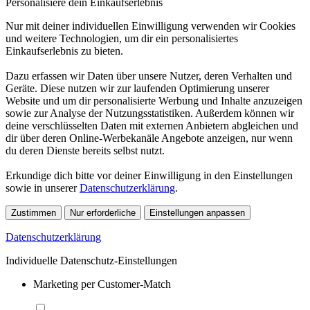
Personalisiere dein Einkaufserlebnis
Nur mit deiner individuellen Einwilligung verwenden wir Cookies
und weitere Technologien, um dir ein personalisiertes
Einkaufserlebnis zu bieten.
Dazu erfassen wir Daten über unsere Nutzer, deren Verhalten und
Geräte. Diese nutzen wir zur laufenden Optimierung unserer
Website und um dir personalisierte Werbung und Inhalte anzuzeigen
sowie zur Analyse der Nutzungsstatistiken. Außerdem können wir
deine verschlüsselten Daten mit externen Anbietern abgleichen und
dir über deren Online-Werbekanäle Angebote anzeigen, nur wenn
du deren Dienste bereits selbst nutzt.
Erkundige dich bitte vor deiner Einwilligung in den Einstellungen
sowie in unserer
Datenschutzerklärung
.
Zustimmen
Nur erforderliche
Einstellungen anpassen
Datenschutzerklärung
Individuelle Datenschutz-Einstellungen
Marketing per Customer-Match