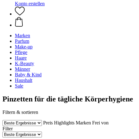
Konto erstellen
Marken
Parfum
Make-up
Pflege
Haare
K-Beauty
Männer
Baby & Kind
Haushalt
Sale
Pinzetten für die tägliche Körperhygiene
Filtern & sortieren
Preis
Highlights
Marken
Frei von
Filter