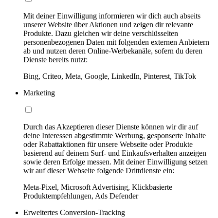
Mit deiner Einwilligung informieren wir dich auch abseits
unserer Website über Aktionen und zeigen dir relevante
Produkte. Dazu gleichen wir deine verschlüsselten
personenbezogenen Daten mit folgenden externen Anbietern
ab und nutzen deren Online-Werbekanäle, sofern du deren
Dienste bereits nutzt:
Bing, Criteo, Meta, Google, LinkedIn, Pinterest, TikTok
Marketing
Durch das Akzeptieren dieser Dienste können wir dir auf
deine Interessen abgestimmte Werbung, gesponserte Inhalte
oder Rabattaktionen für unsere Webseite oder Produkte
basierend auf deinem Surf- und Einkaufsverhalten anzeigen
sowie deren Erfolge messen. Mit deiner Einwilligung setzen
wir auf dieser Webseite folgende Drittdienste ein:
Meta-Pixel, Microsoft Advertising, Klickbasierte
Produktempfehlungen, Ads Defender
Erweitertes Conversion-Tracking