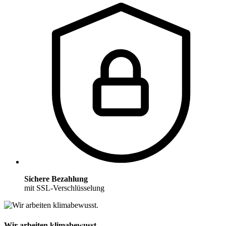
Sichere Bezahlung
mit SSL-Verschlüsselung
Wir arbeiten klimabewusst.