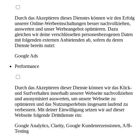
Durch das Akzeptieren dieses Dienstes können wir den Erfolg
unserer Online-Werbeeinschaltungen besser nachvollziehen,
auswerten und unser Werbeangebot optimieren. Dazu
gleichen wir deine verschlüsselten personenbezogenen Daten
mit folgenden externen Anbietenden ab, sofern du deren
Dienste bereits nutzt:
Google Ads
Performance
Durch das Akzeptieren dieser Dienste können wir das Klick-
und Surfverhalten innerhalb unserer Webseite nachvollziehen
und anonymisiert auswerten, um unsere Webseite zu
optimieren und das Nutzungserlebnis insgesamt laufend zu
verbessern. Mit deiner Einwilligung setzen wir auf dieser
Webseite folgende Drittdienste ein:
Google Analytics, Clarity, Google Kundenrezensionen, A/B-
Testing