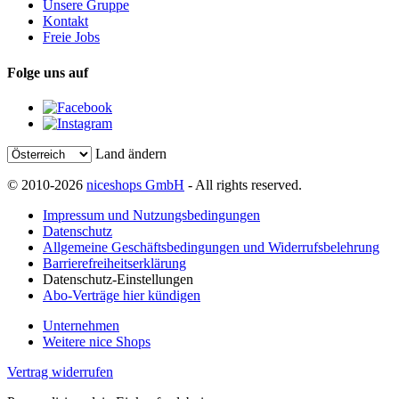
Unsere Gruppe
Kontakt
Freie Jobs
Folge uns auf
Land ändern
© 2010-2026
niceshops GmbH
- All rights reserved.
Impressum und Nutzungsbedingungen
Datenschutz
Allgemeine Geschäftsbedingungen und Widerrufsbelehrung
Barrierefreiheitserklärung
Datenschutz-Einstellungen
Abo-Verträge hier kündigen
Unternehmen
Weitere nice Shops
Vertrag widerrufen