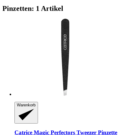
Pinzetten: 1 Artikel
Warenkorb
Catrice
Magic Perfectors Tweezer Pinzette