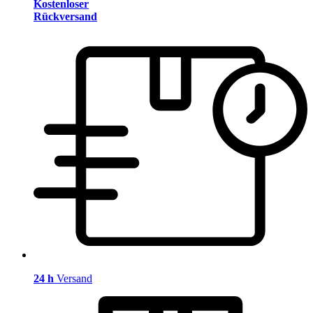
Kostenloser
Rückversand
24 h
Versand