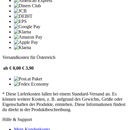
Versandkosten für Österreich
ab € 0,00
€ 3,90
* Diese Lieferkosten fallen bei einem Standard-Versand an. Es
können weitere Kosten, z. B. aufgrund des Gewichts, Größe oder
Eigenschaften der Produkte, entstehen. Diese Informationen findest
du direkt in der Produktbeschreibung.
Hilfe & Support
Mein Kundenkonto