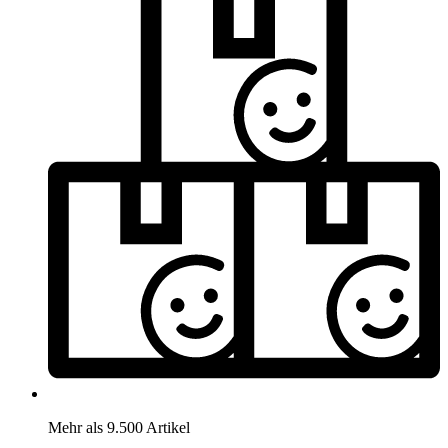
Mehr als 9.500 Artikel