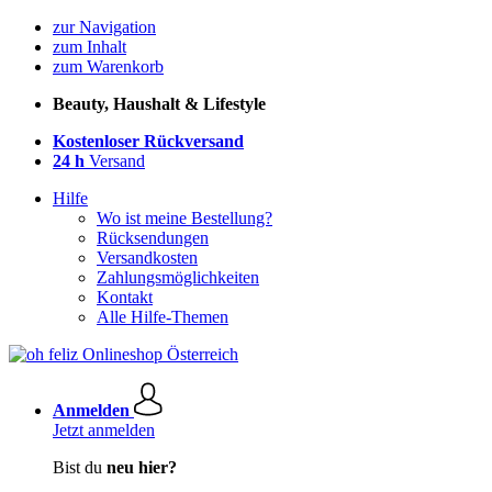
zur Navigation
zum Inhalt
zum Warenkorb
Beauty, Haushalt & Lifestyle
Kostenloser Rückversand
24 h
Versand
Hilfe
Wo ist meine Bestellung?
Rücksendungen
Versandkosten
Zahlungsmöglichkeiten
Kontakt
Alle Hilfe-Themen
Anmelden
Jetzt anmelden
Bist du
neu hier?