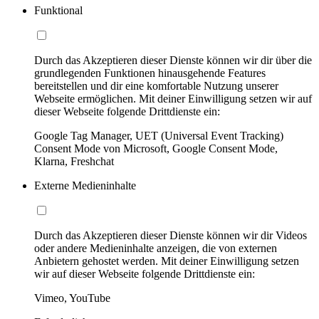
Funktional
Durch das Akzeptieren dieser Dienste können wir dir über die
grundlegenden Funktionen hinausgehende Features
bereitstellen und dir eine komfortable Nutzung unserer
Webseite ermöglichen. Mit deiner Einwilligung setzen wir auf
dieser Webseite folgende Drittdienste ein:
Google Tag Manager, UET (Universal Event Tracking)
Consent Mode von Microsoft, Google Consent Mode,
Klarna, Freshchat
Externe Medieninhalte
Durch das Akzeptieren dieser Dienste können wir dir Videos
oder andere Medieninhalte anzeigen, die von externen
Anbietern gehostet werden. Mit deiner Einwilligung setzen
wir auf dieser Webseite folgende Drittdienste ein:
Vimeo, YouTube