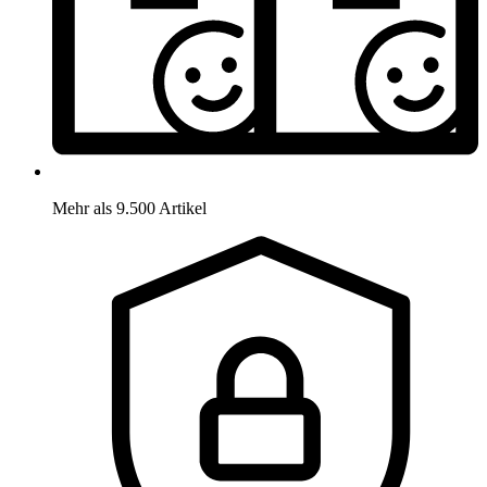
Mehr als 9.500 Artikel