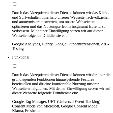
Durch das Akzeptieren dieser Dienste können wir das Klick-
und Surfverhalten innerhalb unserer Webseite nachvollziehen
und anonymisiert auswerten, um unsere Webseite zu
optimieren und das Nutzungserlebnis insgesamt laufend zu
verbessern. Mit deiner Einwilligung setzen wir auf dieser
Webseite folgende Drittdienste ein:
Google Analytics, Clarity, Google Kundenrezensionen, A/B-
Testing
Funktional
Durch das Akzeptieren dieser Dienste können wir dir über die
grundlegenden Funktionen hinausgehende Features
bereitstellen und dir eine komfortable Nutzung unserer
Webseite ermöglichen. Mit deiner Einwilligung setzen wir auf
dieser Webseite folgende Drittdienste ein:
Google Tag Manager, UET (Universal Event Tracking)
Consent Mode von Microsoft, Google Consent Mode,
Klarna, Freshchat