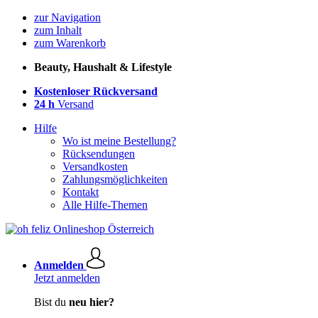
zur Navigation
zum Inhalt
zum Warenkorb
Beauty, Haushalt & Lifestyle
Kostenloser Rückversand
24 h
Versand
Hilfe
Wo ist meine Bestellung?
Rücksendungen
Versandkosten
Zahlungsmöglichkeiten
Kontakt
Alle Hilfe-Themen
Anmelden
Jetzt anmelden
Bist du
neu hier?