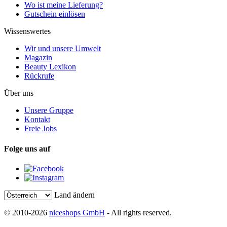
Wo ist meine Lieferung?
Gutschein einlösen
Wissenswertes
Wir und unsere Umwelt
Magazin
Beauty Lexikon
Rückrufe
Über uns
Unsere Gruppe
Kontakt
Freie Jobs
Folge uns auf
Land ändern
© 2010-2026
niceshops GmbH
- All rights reserved.