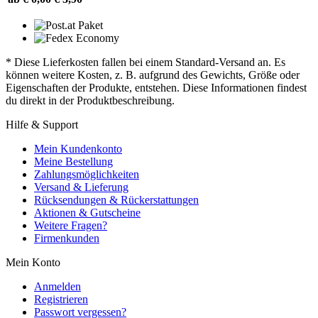
* Diese Lieferkosten fallen bei einem Standard-Versand an. Es
können weitere Kosten, z. B. aufgrund des Gewichts, Größe oder
Eigenschaften der Produkte, entstehen. Diese Informationen findest
du direkt in der Produktbeschreibung.
Hilfe & Support
Mein Kundenkonto
Meine Bestellung
Zahlungsmöglichkeiten
Versand & Lieferung
Rücksendungen & Rückerstattungen
Aktionen & Gutscheine
Weitere Fragen?
Firmenkunden
Mein Konto
Anmelden
Registrieren
Passwort vergessen?