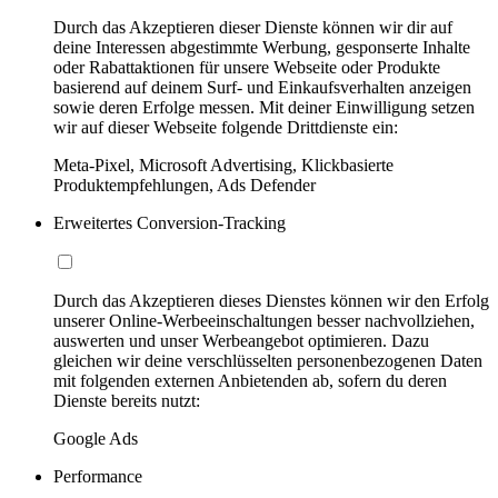
Durch das Akzeptieren dieser Dienste können wir dir auf
deine Interessen abgestimmte Werbung, gesponserte Inhalte
oder Rabattaktionen für unsere Webseite oder Produkte
basierend auf deinem Surf- und Einkaufsverhalten anzeigen
sowie deren Erfolge messen. Mit deiner Einwilligung setzen
wir auf dieser Webseite folgende Drittdienste ein:
Meta-Pixel, Microsoft Advertising, Klickbasierte
Produktempfehlungen, Ads Defender
Erweitertes Conversion-Tracking
Durch das Akzeptieren dieses Dienstes können wir den Erfolg
unserer Online-Werbeeinschaltungen besser nachvollziehen,
auswerten und unser Werbeangebot optimieren. Dazu
gleichen wir deine verschlüsselten personenbezogenen Daten
mit folgenden externen Anbietenden ab, sofern du deren
Dienste bereits nutzt:
Google Ads
Performance