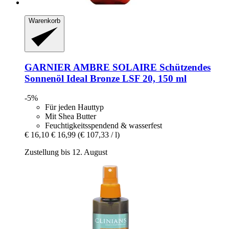
Warenkorb
GARNIER
AMBRE SOLAIRE Schützendes
Sonnenöl Ideal Bronze LSF 20, 150 ml
-5%
Für jeden Hauttyp
Mit Shea Butter
Feuchtigkeitsspendend & wasserfest
€ 16,10
€ 16,99
(€ 107,33 / l)
Zustellung bis 12. August