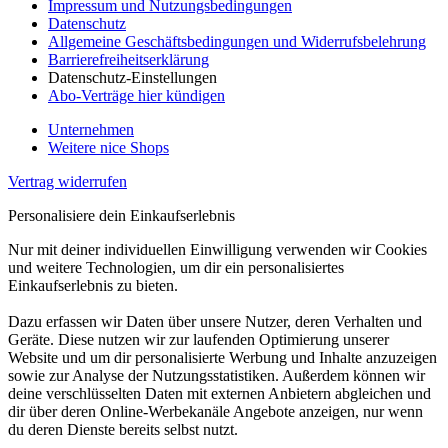
Impressum und Nutzungsbedingungen
Datenschutz
Allgemeine Geschäftsbedingungen und Widerrufsbelehrung
Barrierefreiheitserklärung
Datenschutz-Einstellungen
Abo-Verträge hier kündigen
Unternehmen
Weitere nice Shops
Vertrag widerrufen
Personalisiere dein Einkaufserlebnis
Nur mit deiner individuellen Einwilligung verwenden wir Cookies
und weitere Technologien, um dir ein personalisiertes
Einkaufserlebnis zu bieten.
Dazu erfassen wir Daten über unsere Nutzer, deren Verhalten und
Geräte. Diese nutzen wir zur laufenden Optimierung unserer
Website und um dir personalisierte Werbung und Inhalte anzuzeigen
sowie zur Analyse der Nutzungsstatistiken. Außerdem können wir
deine verschlüsselten Daten mit externen Anbietern abgleichen und
dir über deren Online-Werbekanäle Angebote anzeigen, nur wenn
du deren Dienste bereits selbst nutzt.