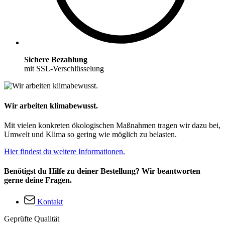
Sichere Bezahlung
mit SSL-Verschlüsselung
Wir arbeiten klimabewusst.
Mit vielen konkreten ökologischen Maßnahmen tragen wir dazu bei,
Umwelt und Klima so gering wie möglich zu belasten.
Hier findest du weitere Informationen.
Benötigst du Hilfe zu deiner Bestellung? Wir beantworten
gerne deine Fragen.
Kontakt
Geprüfte Qualität