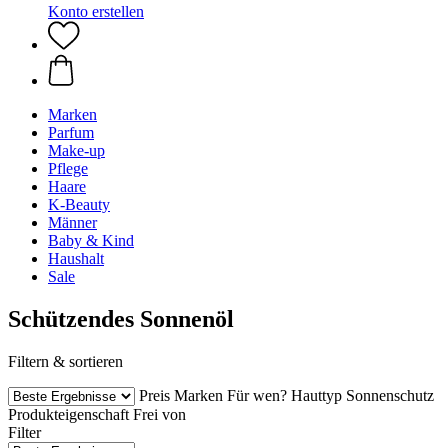
Konto erstellen
Marken
Parfum
Make-up
Pflege
Haare
K-Beauty
Männer
Baby & Kind
Haushalt
Sale
Schützendes Sonnenöl
Filtern & sortieren
Preis
Marken
Für wen?
Hauttyp
Sonnenschutz
Produkteigenschaft
Frei von
Filter