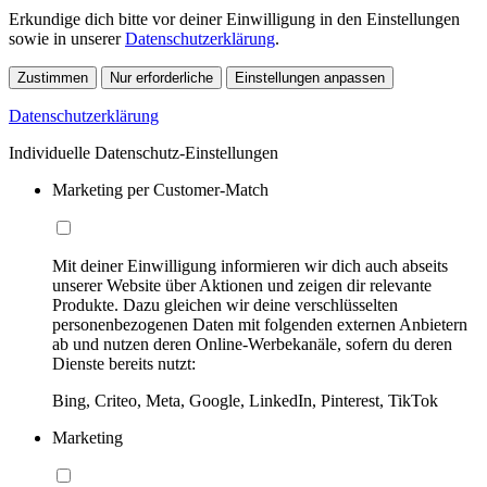
Erkundige dich bitte vor deiner Einwilligung in den Einstellungen
sowie in unserer
Datenschutzerklärung
.
Zustimmen
Nur erforderliche
Einstellungen anpassen
Datenschutzerklärung
Individuelle Datenschutz-Einstellungen
Marketing per Customer-Match
Mit deiner Einwilligung informieren wir dich auch abseits
unserer Website über Aktionen und zeigen dir relevante
Produkte. Dazu gleichen wir deine verschlüsselten
personenbezogenen Daten mit folgenden externen Anbietern
ab und nutzen deren Online-Werbekanäle, sofern du deren
Dienste bereits nutzt:
Bing, Criteo, Meta, Google, LinkedIn, Pinterest, TikTok
Marketing