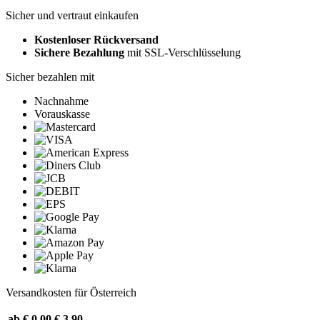
Sicher und vertraut einkaufen
Kostenloser Rückversand
Sichere Bezahlung
mit SSL-Verschlüsselung
Sicher bezahlen mit
Nachnahme
Vorauskasse
Versandkosten für Österreich
ab € 0,00
€ 3,90