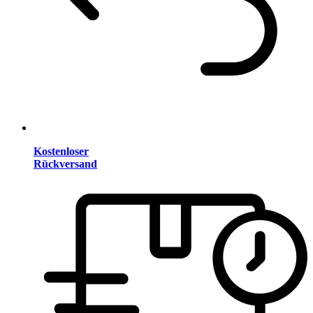
Kostenloser
Rückversand