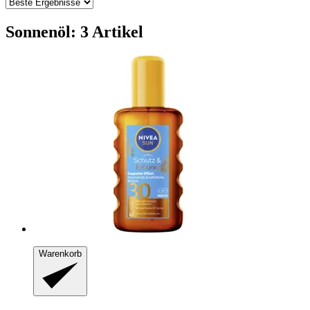
Sonnenöl: 3 Artikel
Warenkorb