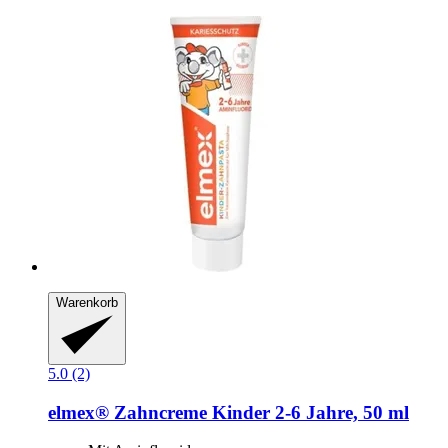
Warenkorb
5.0 (2)
elmex®
Zahncreme Kinder 2-​6 Jahre, 50 ml