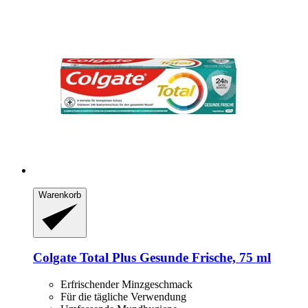
Warenkorb
Colgate
Total Plus Gesunde Frische, 75 ml
Erfrischender Minzgeschmack
Für die tägliche Verwendung