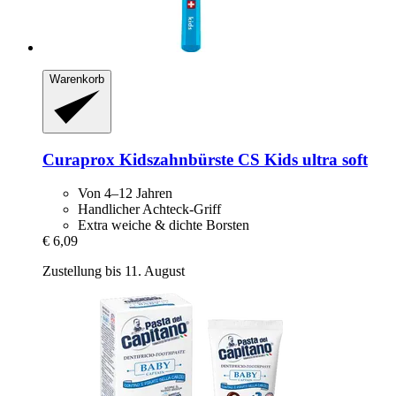
Warenkorb
Curaprox
Kidszahnbürste CS Kids ultra soft
Von 4–12 Jahren
Handlicher Achteck-Griff
Extra weiche & dichte Borsten
€ 6,09
Zustellung bis 11. August