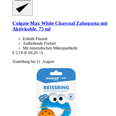
Colgate
Max White Charcoal Zahnpasta mit
Aktivkohle, 75 ml
Enthält Fluorid
Aufhellende Formel
Mit mineralischen Mikropartikeln
€ 5,19
(€ 69,20 / l)
Zustellung bis 11. August