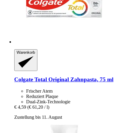
Warenkorb
Colgate
Total Original Zahnpasta, 75 ml
Frischer Atem
Reduziert Plaque
Dual-Zink-Technologie
€ 4,59
(€ 61,20 / l)
Zustellung bis 11. August