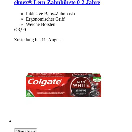
elmex®
Lern-​Zahnbürste 0-​2 Jahre
Inklusive Baby-Zahnpasta
Ergonomischer Griff
Weiche Borsten
€ 3,99
Zustellung bis 11. August
Warenkorb