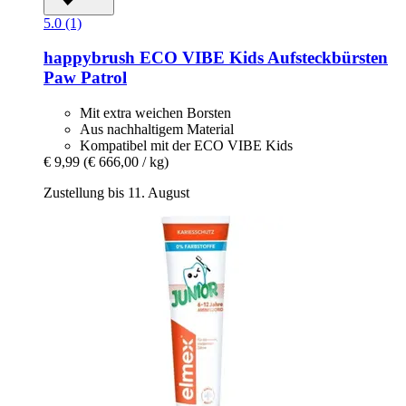
5.0 (1)
happybrush
ECO VIBE Kids Aufsteckbürsten
Paw Patrol
Mit extra weichen Borsten
Aus nachhaltigem Material
Kompatibel mit der ECO VIBE Kids
€ 9,99
(€ 666,00 / kg)
Zustellung bis 11. August