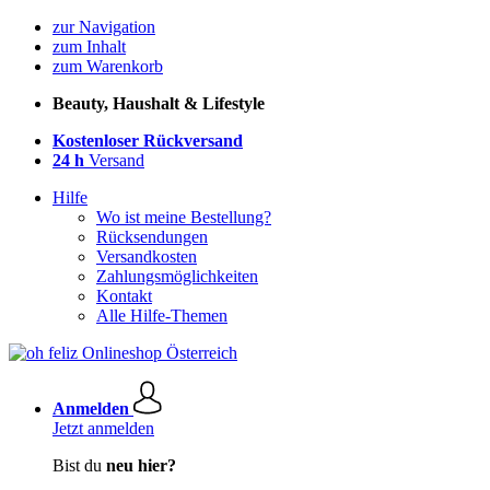
zur Navigation
zum Inhalt
zum Warenkorb
Beauty, Haushalt & Lifestyle
Kostenloser Rückversand
24 h
Versand
Hilfe
Wo ist meine Bestellung?
Rücksendungen
Versandkosten
Zahlungsmöglichkeiten
Kontakt
Alle Hilfe-Themen
Anmelden
Jetzt anmelden
Bist du
neu hier?