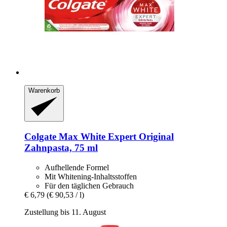
Warenkorb
Colgate
Max White Expert Original
Zahnpasta, 75 ml
Aufhellende Formel
Mit Whitening-Inhaltsstoffen
Für den täglichen Gebrauch
€ 6,79
(€ 90,53 / l)
Zustellung bis 11. August