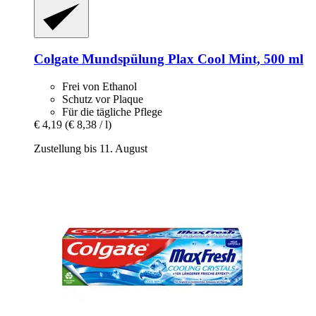
Colgate
Mundspülung Plax Cool Mint, 500 ml
Frei von Ethanol
Schutz vor Plaque
Für die tägliche Pflege
€ 4,19
(€ 8,38 / l)
Zustellung bis 11. August