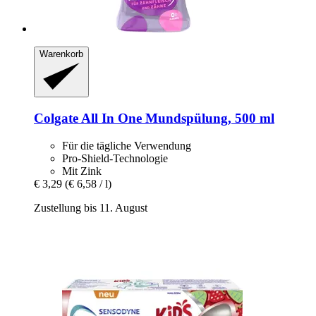
Warenkorb
Colgate
All In One Mundspülung, 500 ml
Für die tägliche Verwendung
Pro-Shield-Technologie
Mit Zink
€ 3,29
(€ 6,58 / l)
Zustellung bis 11. August