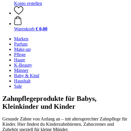
Konto erstellen
Warenkorb
€ 0,00
Marken
Parfum
Make-up
Pflege
Haare
K-Beauty
Männer
Baby & Kind
Haushalt
Sale
Zahnpflegeprodukte für Babys,
Kleinkinder und Kinder
Gesunde Zähne von Anfang an – mit altersgerechter Zahnpflege für
Kinder. Hier findest du Kinderzahnbürsten, Zahncremes und
Zubehör speziell für kleine Münder.