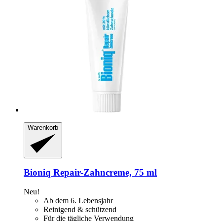
Warenkorb
Bioniq
Repair-​Zahncreme, 75 ml
Neu!
Ab dem 6. Lebensjahr
Reinigend & schützend
Für die tägliche Verwendung