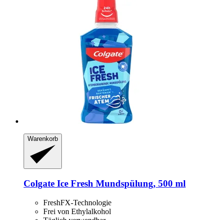
Warenkorb
Colgate
Ice Fresh Mundspülung, 500 ml
FreshFX-Technologie
Frei von Ethylalkohol