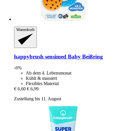
Warenkorb
happybrush
sensimed Baby Beißring
-6%
Ab dem 4. Lebensmonat
Kühlt & massiert
Flexibles Material
€ 6,60
€ 6,99
Zustellung bis 11. August