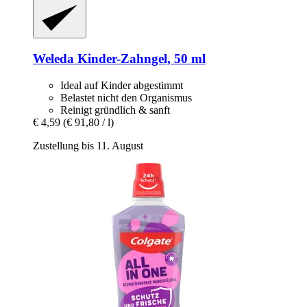
Weleda
Kinder-​Zahngel, 50 ml
Ideal auf Kinder abgestimmt
Belastet nicht den Organismus
Reinigt gründlich & sanft
€ 4,59
(€ 91,80 / l)
Zustellung bis 11. August