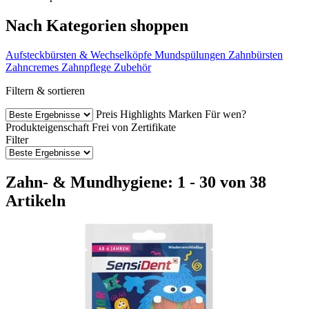
Nach Kategorien shoppen
Aufsteckbürsten & Wechselköpfe
Mundspülungen
Zahnbürsten
Zahncremes
Zahnpflege Zubehör
Filtern & sortieren
Preis
Highlights
Marken
Für wen?
Produkteigenschaft
Frei von
Zertifikate
Filter
Zahn- & Mundhygiene: 1 - 30 von 38
Artikeln