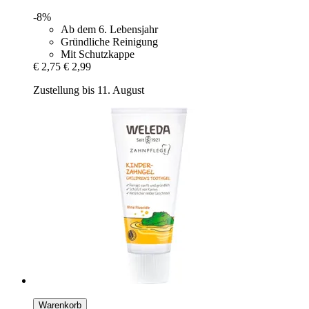
-8%
Ab dem 6. Lebensjahr
Gründliche Reinigung
Mit Schutzkappe
€ 2,75
€ 2,99
Zustellung bis 11. August
Warenkorb