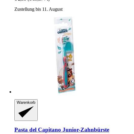
Zustellung bis 11. August
Warenkorb
Pasta del Capitano
Junior-​Zahnbürste