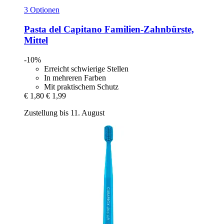
3 Optionen
Pasta del Capitano
Familien-​Zahnbürste,
Mittel
-10%
Erreicht schwierige Stellen
In mehreren Farben
Mit praktischem Schutz
€ 1,80
€ 1,99
Zustellung bis 11. August