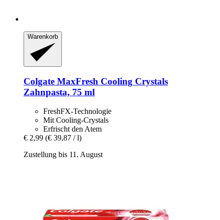
Warenkorb
Colgate
MaxFresh Cooling Crystals
Zahnpasta, 75 ml
FreshFX-Technologie
Mit Cooling-Crystals
Erfrischt den Atem
€ 2,99
(€ 39,87 / l)
Zustellung bis 11. August