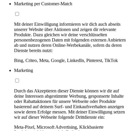
Marketing per Customer-Match
Mit deiner Einwilligung informieren wir dich auch abseits
unserer Website über Aktionen und zeigen dir relevante
Produkte. Dazu gleichen wir deine verschlüsselten
personenbezogenen Daten mit folgenden externen Anbietern
ab und nutzen deren Online-Werbekanäle, sofern du deren
Dienste bereits nutzt:
Bing, Criteo, Meta, Google, LinkedIn, Pinterest, TikTok
Marketing
Durch das Akzeptieren dieser Dienste können wir dir auf
deine Interessen abgestimmte Werbung, gesponserte Inhalte
oder Rabattaktionen für unsere Webseite oder Produkte
basierend auf deinem Surf- und Einkaufsverhalten anzeigen
sowie deren Erfolge messen. Mit deiner Einwilligung setzen
wir auf dieser Webseite folgende Drittdienste ein:
Meta-Pixel, Microsoft Advertising, Klickbasierte