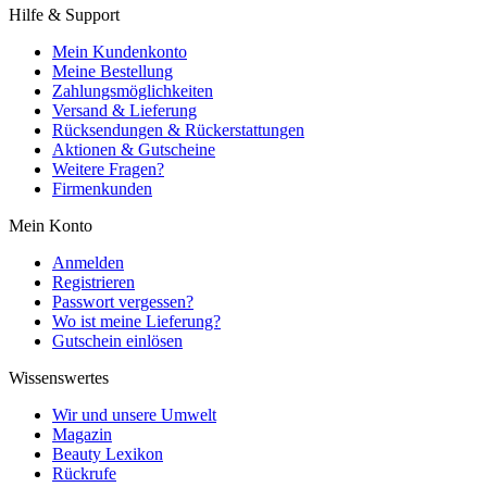
Hilfe & Support
Mein Kundenkonto
Meine Bestellung
Zahlungsmöglichkeiten
Versand & Lieferung
Rücksendungen & Rückerstattungen
Aktionen & Gutscheine
Weitere Fragen?
Firmenkunden
Mein Konto
Anmelden
Registrieren
Passwort vergessen?
Wo ist meine Lieferung?
Gutschein einlösen
Wissenswertes
Wir und unsere Umwelt
Magazin
Beauty Lexikon
Rückrufe