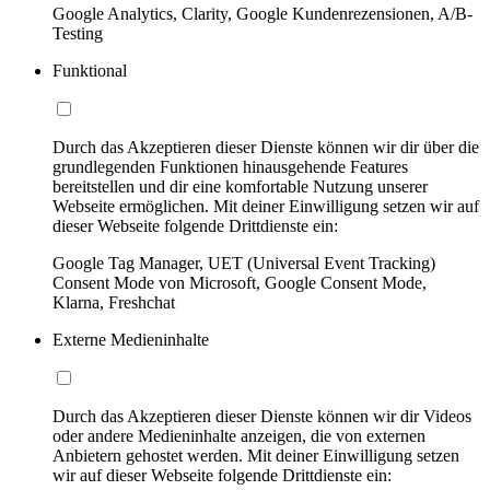
Google Analytics, Clarity, Google Kundenrezensionen, A/B-
Testing
Funktional
Durch das Akzeptieren dieser Dienste können wir dir über die
grundlegenden Funktionen hinausgehende Features
bereitstellen und dir eine komfortable Nutzung unserer
Webseite ermöglichen. Mit deiner Einwilligung setzen wir auf
dieser Webseite folgende Drittdienste ein:
Google Tag Manager, UET (Universal Event Tracking)
Consent Mode von Microsoft, Google Consent Mode,
Klarna, Freshchat
Externe Medieninhalte
Durch das Akzeptieren dieser Dienste können wir dir Videos
oder andere Medieninhalte anzeigen, die von externen
Anbietern gehostet werden. Mit deiner Einwilligung setzen
wir auf dieser Webseite folgende Drittdienste ein: