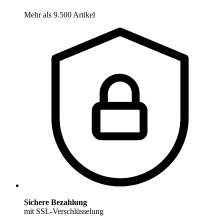
Mehr als 9.500 Artikel
Sichere Bezahlung
mit SSL-Verschlüsselung