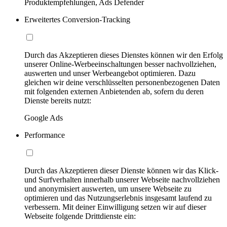
Produktempfehlungen, Ads Defender
Erweitertes Conversion-Tracking
Durch das Akzeptieren dieses Dienstes können wir den Erfolg
unserer Online-Werbeeinschaltungen besser nachvollziehen,
auswerten und unser Werbeangebot optimieren. Dazu
gleichen wir deine verschlüsselten personenbezogenen Daten
mit folgenden externen Anbietenden ab, sofern du deren
Dienste bereits nutzt:
Google Ads
Performance
Durch das Akzeptieren dieser Dienste können wir das Klick-
und Surfverhalten innerhalb unserer Webseite nachvollziehen
und anonymisiert auswerten, um unsere Webseite zu
optimieren und das Nutzungserlebnis insgesamt laufend zu
verbessern. Mit deiner Einwilligung setzen wir auf dieser
Webseite folgende Drittdienste ein: