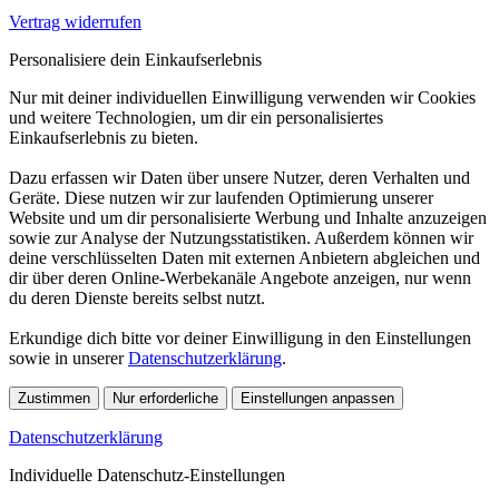
Vertrag widerrufen
Personalisiere dein Einkaufserlebnis
Nur mit deiner individuellen Einwilligung verwenden wir Cookies
und weitere Technologien, um dir ein personalisiertes
Einkaufserlebnis zu bieten.
Dazu erfassen wir Daten über unsere Nutzer, deren Verhalten und
Geräte. Diese nutzen wir zur laufenden Optimierung unserer
Website und um dir personalisierte Werbung und Inhalte anzuzeigen
sowie zur Analyse der Nutzungsstatistiken. Außerdem können wir
deine verschlüsselten Daten mit externen Anbietern abgleichen und
dir über deren Online-Werbekanäle Angebote anzeigen, nur wenn
du deren Dienste bereits selbst nutzt.
Erkundige dich bitte vor deiner Einwilligung in den Einstellungen
sowie in unserer
Datenschutzerklärung
.
Zustimmen
Nur erforderliche
Einstellungen anpassen
Datenschutzerklärung
Individuelle Datenschutz-Einstellungen