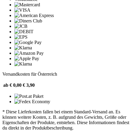
Versandkosten für Österreich
ab € 0,00
€ 3,90
* Diese Lieferkosten fallen bei einem Standard-Versand an. Es
können weitere Kosten, z. B. aufgrund des Gewichts, Größe oder
Eigenschaften der Produkte, entstehen. Diese Informationen findest
du direkt in der Produktbeschreibung.