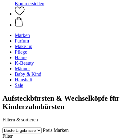
Konto erstellen
Marken
Parfum
Make-up
Pflege
Haare
K-Beauty
Männer
Baby & Kind
Haushalt
Sale
Aufsteckbürsten & Wechselköpfe für
Kinderzahnbürsten
Filtern & sortieren
Preis
Marken
Filter