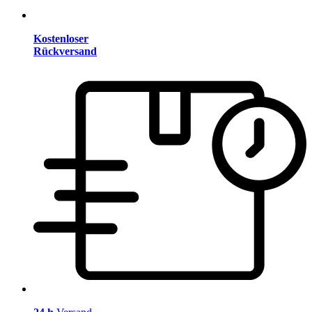
Kostenloser
Rückversand