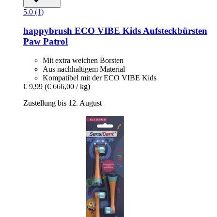
5.0 (1)
happybrush
ECO VIBE Kids Aufsteckbürsten
Paw Patrol
Mit extra weichen Borsten
Aus nachhaltigem Material
Kompatibel mit der ECO VIBE Kids
€ 9,99
(€ 666,00 / kg)
Zustellung bis 12. August