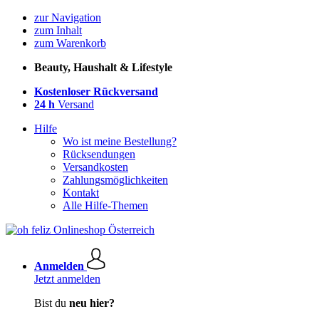
zur Navigation
zum Inhalt
zum Warenkorb
Beauty, Haushalt & Lifestyle
Kostenloser Rückversand
24 h
Versand
Hilfe
Wo ist meine Bestellung?
Rücksendungen
Versandkosten
Zahlungsmöglichkeiten
Kontakt
Alle Hilfe-Themen
Anmelden
Jetzt anmelden
Bist du
neu hier?