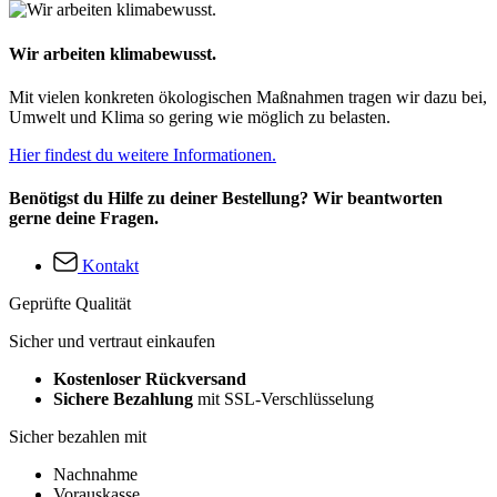
Wir arbeiten klimabewusst.
Mit vielen konkreten ökologischen Maßnahmen tragen wir dazu bei,
Umwelt und Klima so gering wie möglich zu belasten.
Hier findest du weitere Informationen.
Benötigst du Hilfe zu deiner Bestellung? Wir beantworten
gerne deine Fragen.
Kontakt
Geprüfte Qualität
Sicher und vertraut einkaufen
Kostenloser Rückversand
Sichere Bezahlung
mit SSL-Verschlüsselung
Sicher bezahlen mit
Nachnahme
Vorauskasse