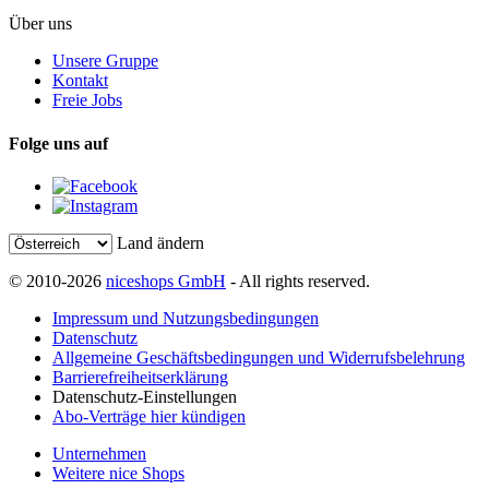
Über uns
Unsere Gruppe
Kontakt
Freie Jobs
Folge uns auf
Land ändern
© 2010-2026
niceshops GmbH
- All rights reserved.
Impressum und Nutzungsbedingungen
Datenschutz
Allgemeine Geschäftsbedingungen und Widerrufsbelehrung
Barrierefreiheitserklärung
Datenschutz-Einstellungen
Abo-Verträge hier kündigen
Unternehmen
Weitere nice Shops