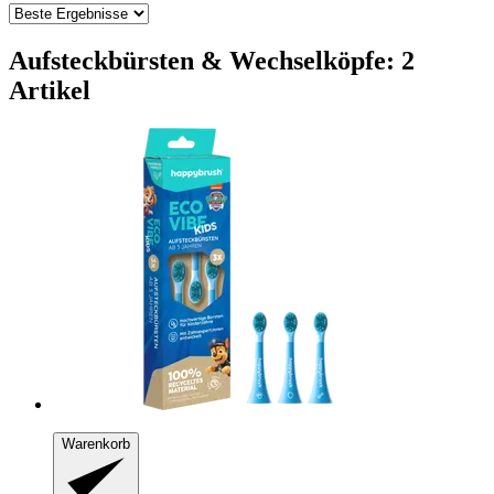
Aufsteckbürsten & Wechselköpfe: 2
Artikel
Warenkorb