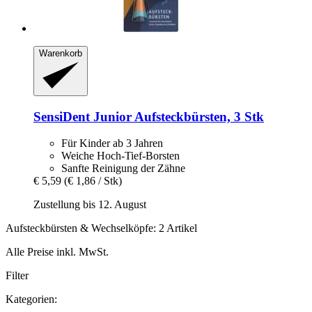
Warenkorb
SensiDent
Junior Aufsteckbürsten, 3 Stk
Für Kinder ab 3 Jahren
Weiche Hoch-Tief-Borsten
Sanfte Reinigung der Zähne
€ 5,59
(€ 1,86 / Stk)
Zustellung bis 12. August
Aufsteckbürsten & Wechselköpfe: 2 Artikel
Alle Preise inkl. MwSt.
Filter
Kategorien: