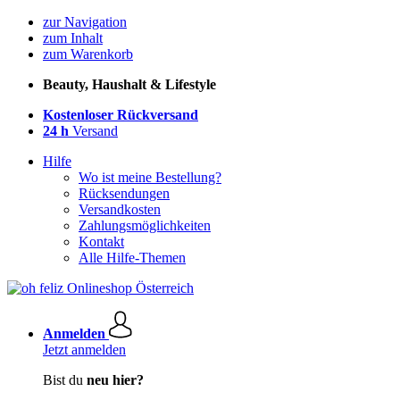
zur Navigation
zum Inhalt
zum Warenkorb
Beauty, Haushalt & Lifestyle
Kostenloser Rückversand
24 h
Versand
Hilfe
Wo ist meine Bestellung?
Rücksendungen
Versandkosten
Zahlungsmöglichkeiten
Kontakt
Alle Hilfe-Themen
Anmelden
Jetzt anmelden
Bist du
neu hier?