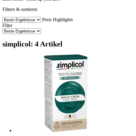
Filtern & sortieren
Preis
Highlights
Filter
simplicol: 4 Artikel