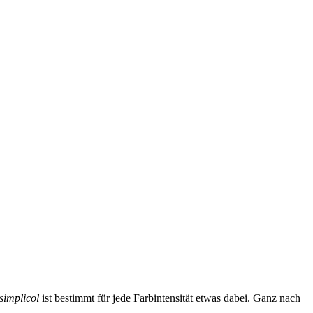
simplicol
ist bestimmt für jede Farbintensität etwas dabei. Ganz nach