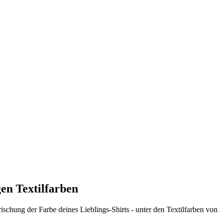
en Textilfarben
schung der Farbe deines Lieblings-Shirts - unter den Textilfarben von