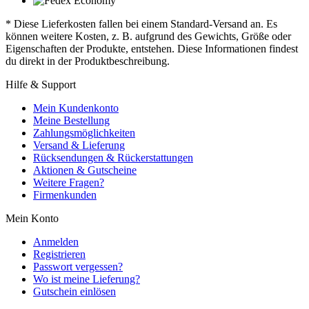
* Diese Lieferkosten fallen bei einem Standard-Versand an. Es
können weitere Kosten, z. B. aufgrund des Gewichts, Größe oder
Eigenschaften der Produkte, entstehen. Diese Informationen findest
du direkt in der Produktbeschreibung.
Hilfe & Support
Mein Kundenkonto
Meine Bestellung
Zahlungsmöglichkeiten
Versand & Lieferung
Rücksendungen & Rückerstattungen
Aktionen & Gutscheine
Weitere Fragen?
Firmenkunden
Mein Konto
Anmelden
Registrieren
Passwort vergessen?
Wo ist meine Lieferung?
Gutschein einlösen