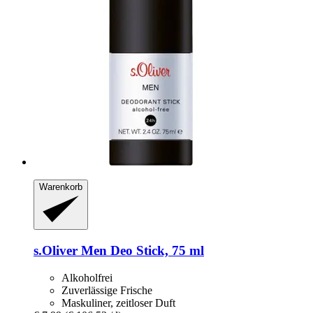
Warenkorb
s.Oliver
Men Deo Stick, 75 ml
Alkoholfrei
Zuverlässige Frische
Maskuliner, zeitloser Duft