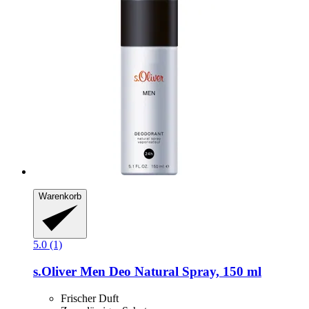
Warenkorb
5.0 (1)
s.Oliver
Men Deo Natural Spray, 150 ml
Frischer Duft