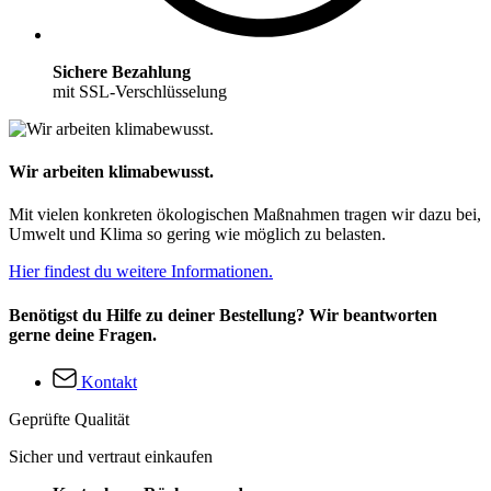
Sichere Bezahlung
mit SSL-Verschlüsselung
Wir arbeiten klimabewusst.
Mit vielen konkreten ökologischen Maßnahmen tragen wir dazu bei,
Umwelt und Klima so gering wie möglich zu belasten.
Hier findest du weitere Informationen.
Benötigst du Hilfe zu deiner Bestellung? Wir beantworten
gerne deine Fragen.
Kontakt
Geprüfte Qualität
Sicher und vertraut einkaufen