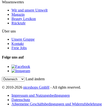
Wissenswertes
Wir und unsere Umwelt
Magazin
Beauty Lexikon
Rückrufe
Über uns
Unsere Gruppe
Kontakt
Freie Jobs
Folge uns auf
Land ändern
© 2010-2026
niceshops GmbH
- All rights reserved.
Impressum und Nutzungsbedingungen
Datenschutz
Allgemeine Geschäftsbedingungen und Widerrufsbelehrung