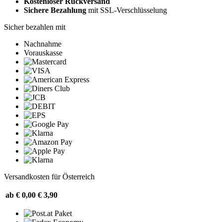
Kostenloser Rückversand
Sichere Bezahlung
mit SSL-Verschlüsselung
Sicher bezahlen mit
Nachnahme
Vorauskasse
Versandkosten für Österreich
ab € 0,00
€ 3,90