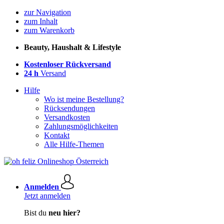
zur Navigation
zum Inhalt
zum Warenkorb
Beauty, Haushalt & Lifestyle
Kostenloser Rückversand
24 h
Versand
Hilfe
Wo ist meine Bestellung?
Rücksendungen
Versandkosten
Zahlungsmöglichkeiten
Kontakt
Alle Hilfe-Themen
Anmelden
Jetzt anmelden
Bist du
neu hier?