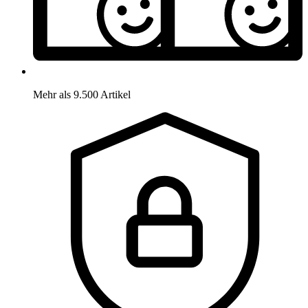
Mehr als 9.500 Artikel