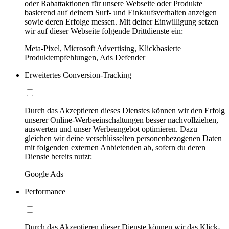
oder Rabattaktionen für unsere Webseite oder Produkte
basierend auf deinem Surf- und Einkaufsverhalten anzeigen
sowie deren Erfolge messen. Mit deiner Einwilligung setzen
wir auf dieser Webseite folgende Drittdienste ein:
Meta-Pixel, Microsoft Advertising, Klickbasierte
Produktempfehlungen, Ads Defender
Erweitertes Conversion-Tracking
Durch das Akzeptieren dieses Dienstes können wir den Erfolg
unserer Online-Werbeeinschaltungen besser nachvollziehen,
auswerten und unser Werbeangebot optimieren. Dazu
gleichen wir deine verschlüsselten personenbezogenen Daten
mit folgenden externen Anbietenden ab, sofern du deren
Dienste bereits nutzt:
Google Ads
Performance
Durch das Akzeptieren dieser Dienste können wir das Klick-