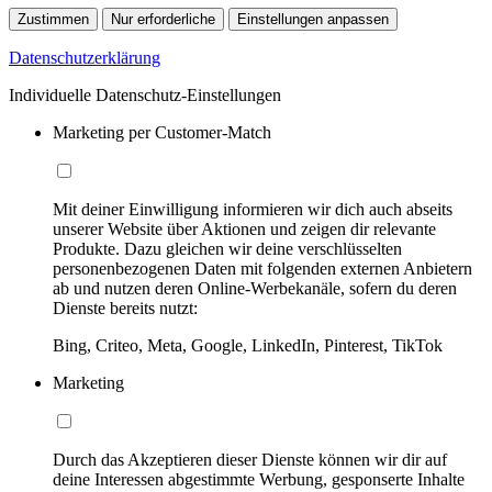
Zustimmen
Nur erforderliche
Einstellungen anpassen
Datenschutzerklärung
Individuelle Datenschutz-Einstellungen
Marketing per Customer-Match
Mit deiner Einwilligung informieren wir dich auch abseits
unserer Website über Aktionen und zeigen dir relevante
Produkte. Dazu gleichen wir deine verschlüsselten
personenbezogenen Daten mit folgenden externen Anbietern
ab und nutzen deren Online-Werbekanäle, sofern du deren
Dienste bereits nutzt:
Bing, Criteo, Meta, Google, LinkedIn, Pinterest, TikTok
Marketing
Durch das Akzeptieren dieser Dienste können wir dir auf
deine Interessen abgestimmte Werbung, gesponserte Inhalte