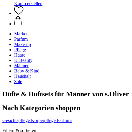
Konto erstellen
Marken
Parfum
Make-up
Pflege
Haare
K-Beauty
Männer
Baby & Kind
Haushalt
Sale
Düfte & Duftsets für Männer von s.Oliver
Nach Kategorien shoppen
Gesichtspflege
Körperpflege
Parfums
Filtern & sortieren