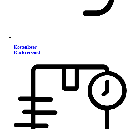
Kostenloser
Rückversand