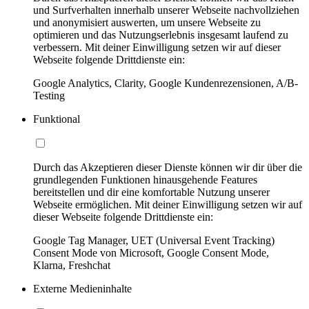
und Surfverhalten innerhalb unserer Webseite nachvollziehen
und anonymisiert auswerten, um unsere Webseite zu
optimieren und das Nutzungserlebnis insgesamt laufend zu
verbessern. Mit deiner Einwilligung setzen wir auf dieser
Webseite folgende Drittdienste ein:
Google Analytics, Clarity, Google Kundenrezensionen, A/B-
Testing
Funktional
Durch das Akzeptieren dieser Dienste können wir dir über die
grundlegenden Funktionen hinausgehende Features
bereitstellen und dir eine komfortable Nutzung unserer
Webseite ermöglichen. Mit deiner Einwilligung setzen wir auf
dieser Webseite folgende Drittdienste ein:
Google Tag Manager, UET (Universal Event Tracking)
Consent Mode von Microsoft, Google Consent Mode,
Klarna, Freshchat
Externe Medieninhalte