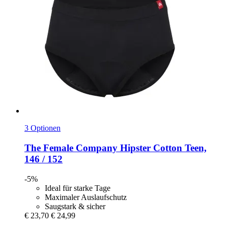
3 Optionen
The Female Company
Hipster Cotton Teen,
146 / 152
-5%
Ideal für starke Tage
Maximaler Auslaufschutz
Saugstark & sicher
€ 23,70
€ 24,99