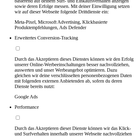
basierend auf deinem Surf- und Einkaufsverhalten anzeigen
sowie deren Erfolge messen. Mit deiner Einwilligung setzen
wir auf dieser Webseite folgende Drittdienste ein:
Meta-Pixel, Microsoft Advertising, Klickbasierte
Produktempfehlungen, Ads Defender
Erweitertes Conversion-Tracking
Durch das Akzeptieren dieses Dienstes können wir den Erfolg
unserer Online-Werbeeinschaltungen besser nachvollziehen,
auswerten und unser Werbeangebot optimieren. Dazu
gleichen wir deine verschlüsselten personenbezogenen Daten
mit folgenden externen Anbietenden ab, sofern du deren
Dienste bereits nutzt:
Google Ads
Performance
Durch das Akzeptieren dieser Dienste können wir das Klick-
und Surfverhalten innerhalb unserer Webseite nachvollziehen