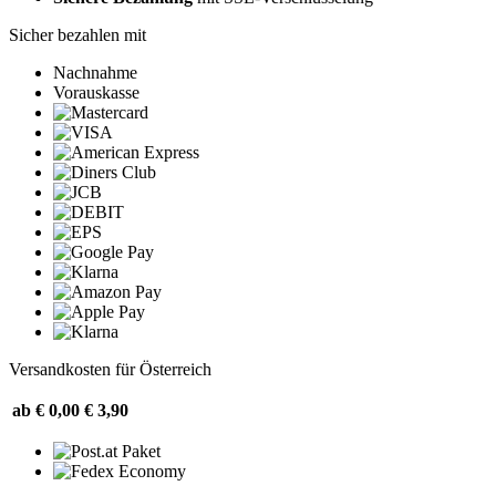
Sicher bezahlen mit
Nachnahme
Vorauskasse
Versandkosten für Österreich
ab € 0,00
€ 3,90