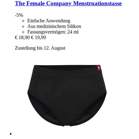
The Female Company
Menstruationstasse
-5%
Einfache Anwendung
Aus medizinischem Silikon
Fassungsvermögen: 24 ml
€ 18,90
€ 19,99
Zustellung bis 12. August