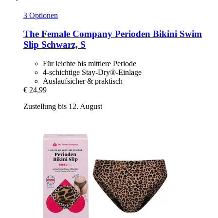
3 Optionen
The Female Company
Perioden Bikini Swim
Slip Schwarz, S
Für leichte bis mittlere Periode
4-schichtige Stay-Dry®-Einlage
Auslaufsicher & praktisch
€ 24,99
Zustellung bis 12. August