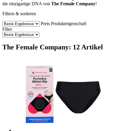
die einzigartige DNA von
The Female Company
!
Filtern & sortieren
Preis
Produkteigenschaft
Filter
The Female Company: 12 Artikel