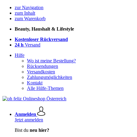
zur Navigation
zum Inhalt
zum Warenkorb
Beauty, Haushalt & Lifestyle
Kostenloser Rückversand
24 h
Versand
Hilfe
Wo ist meine Bestellung?
Rücksendungen
Versandkosten
Zahlungsmöglichkeiten
Kontakt
Alle Hilfe-Themen
Anmelden
Jetzt anmelden
Bist du
neu hier?