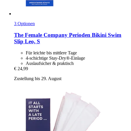
3 Optionen
The Female Company
Perioden Bikini Swim
Slip Leo, S
Für leichte bis mittlere Tage
4-schichtige Stay-Dry®-Einlage
Auslaufsicher & praktisch
€ 24,99
Zustellung bis 29. August