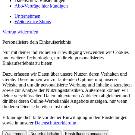
Datenschutz-Einstellungen
Abo-Verträge hier kündigen
Unternehmen
Weitere nice Shops
Vertrag widerrufen
Personalisiere dein Einkaufserlebnis
Nur mit deiner individuellen Einwilligung verwenden wir Cookies
und weitere Technologien, um dir ein personalisiertes
Einkaufserlebnis zu bieten.
Dazu erfassen wir Daten über unsere Nutzer, deren Verhalten und
Geräte. Diese nutzen wir zur laufenden Optimierung unserer
Website und um dir personalisierte Werbung und Inhalte anzuzeigen
sowie zur Analyse der Nutzungsstatistiken. Außerdem können wir
deine verschlüsselten Daten mit externen Anbietern abgleichen und
dir über deren Online-Werbekanäle Angebote anzeigen, nur wenn
du deren Dienste bereits selbst nutzt.
Erkundige dich bitte vor deiner Einwilligung in den Einstellungen
sowie in unserer
Datenschutzerklärung
.
Zustimmen
Nur erforderliche
Einstellungen anpassen