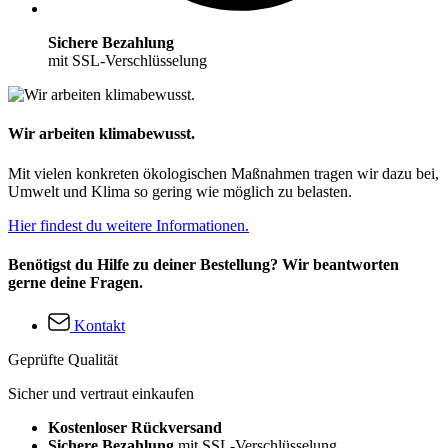
Sichere Bezahlung
mit SSL-Verschlüsselung
Wir arbeiten klimabewusst.
Mit vielen konkreten ökologischen Maßnahmen tragen wir dazu bei,
Umwelt und Klima so gering wie möglich zu belasten.
Hier findest du weitere Informationen.
Benötigst du Hilfe zu deiner Bestellung? Wir beantworten
gerne deine Fragen.
Kontakt
Geprüfte Qualität
Sicher und vertraut einkaufen
Kostenloser Rückversand
Sichere Bezahlung
mit SSL-Verschlüsselung