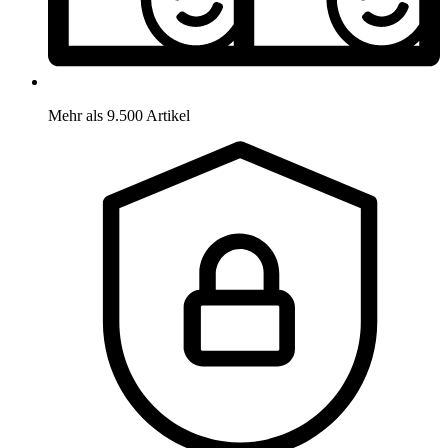
Mehr als 9.500 Artikel