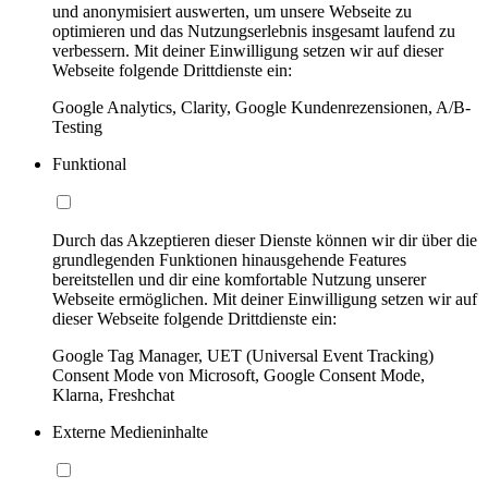
und anonymisiert auswerten, um unsere Webseite zu
optimieren und das Nutzungserlebnis insgesamt laufend zu
verbessern. Mit deiner Einwilligung setzen wir auf dieser
Webseite folgende Drittdienste ein:
Google Analytics, Clarity, Google Kundenrezensionen, A/B-
Testing
Funktional
Durch das Akzeptieren dieser Dienste können wir dir über die
grundlegenden Funktionen hinausgehende Features
bereitstellen und dir eine komfortable Nutzung unserer
Webseite ermöglichen. Mit deiner Einwilligung setzen wir auf
dieser Webseite folgende Drittdienste ein:
Google Tag Manager, UET (Universal Event Tracking)
Consent Mode von Microsoft, Google Consent Mode,
Klarna, Freshchat
Externe Medieninhalte