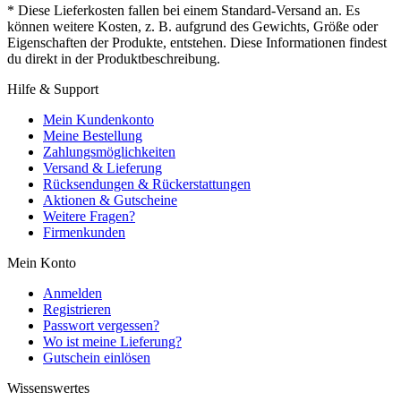
* Diese Lieferkosten fallen bei einem Standard-Versand an. Es
können weitere Kosten, z. B. aufgrund des Gewichts, Größe oder
Eigenschaften der Produkte, entstehen. Diese Informationen findest
du direkt in der Produktbeschreibung.
Hilfe & Support
Mein Kundenkonto
Meine Bestellung
Zahlungsmöglichkeiten
Versand & Lieferung
Rücksendungen & Rückerstattungen
Aktionen & Gutscheine
Weitere Fragen?
Firmenkunden
Mein Konto
Anmelden
Registrieren
Passwort vergessen?
Wo ist meine Lieferung?
Gutschein einlösen
Wissenswertes