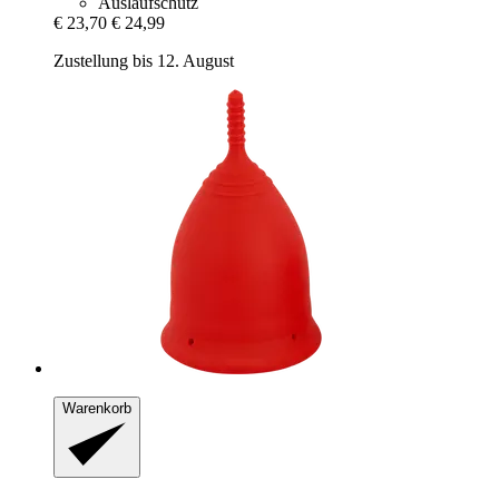
Auslaufschutz
€ 23,70
€ 24,99
Zustellung bis 12. August
Warenkorb