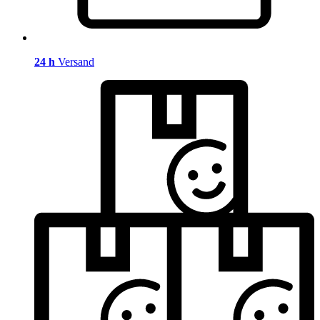
24 h
Versand