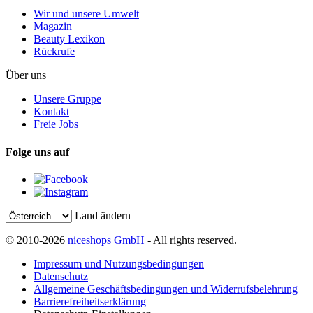
Wir und unsere Umwelt
Magazin
Beauty Lexikon
Rückrufe
Über uns
Unsere Gruppe
Kontakt
Freie Jobs
Folge uns auf
Land ändern
© 2010-2026
niceshops GmbH
- All rights reserved.
Impressum und Nutzungsbedingungen
Datenschutz
Allgemeine Geschäftsbedingungen und Widerrufsbelehrung
Barrierefreiheitserklärung