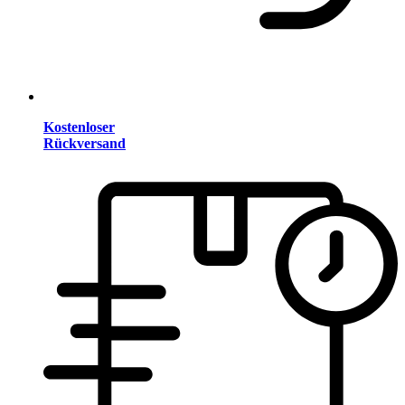
Kostenloser
Rückversand