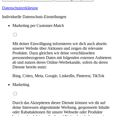
Datenschutzerklärung
Individuelle Datenschutz-Einstellungen
Marketing per Customer-Match
Mit deiner Einwilligung informieren wir dich auch abseits
unserer Website über Aktionen und zeigen dir relevante
Produkte. Dazu gleichen wir deine verschlüsselten
personenbezogenen Daten mit folgenden externen Anbietern
ab und nutzen deren Online-Werbekanäle, sofern du deren
Dienste bereits nutzt:
Bing, Criteo, Meta, Google, LinkedIn, Pinterest, TikTok
Marketing
Durch das Akzeptieren dieser Dienste können wir dir auf
deine Interessen abgestimmte Werbung, gesponserte Inhalte
oder Rabattaktionen für unsere Webseite oder Produkte