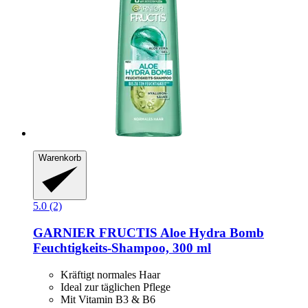
Warenkorb
5.0 (2)
GARNIER
FRUCTIS Aloe Hydra Bomb
Feuchtigkeits-​Shampoo, 300 ml
Kräftigt normales Haar
Ideal zur täglichen Pflege
Mit Vitamin B3 & B6