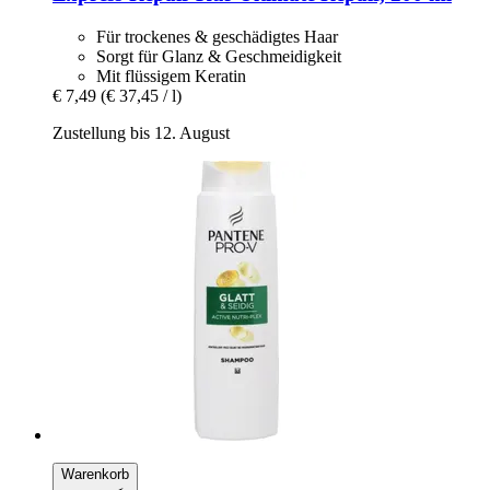
Für trockenes & geschädigtes Haar
Sorgt für Glanz & Geschmeidigkeit
Mit flüssigem Keratin
€ 7,49
(€ 37,45 / l)
Zustellung bis 12. August
Warenkorb