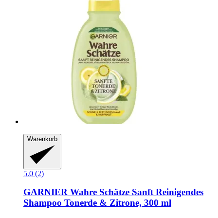
Warenkorb
5.0 (2)
GARNIER
Wahre Schätze Sanft Reinigendes
Shampoo Tonerde & Zitrone, 300 ml