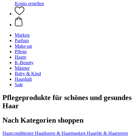
Konto erstellen
Marken
Parfum
Make-up
Pflege
Haare
K-Beauty
Männer
Baby & Kind
Haushalt
Sale
Pflegeprodukte für schönes und gesundes
Haar
Nach Kategorien shoppen
Haarconditioner
Haarkuren & Haarmasken
Haaröle & Haarseren