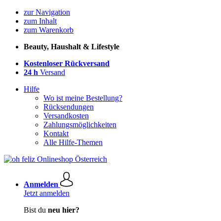
zur Navigation
zum Inhalt
zum Warenkorb
Beauty, Haushalt & Lifestyle
Kostenloser Rückversand
24 h
Versand
Hilfe
Wo ist meine Bestellung?
Rücksendungen
Versandkosten
Zahlungsmöglichkeiten
Kontakt
Alle Hilfe-Themen
Anmelden
Jetzt anmelden
Bist du
neu hier?