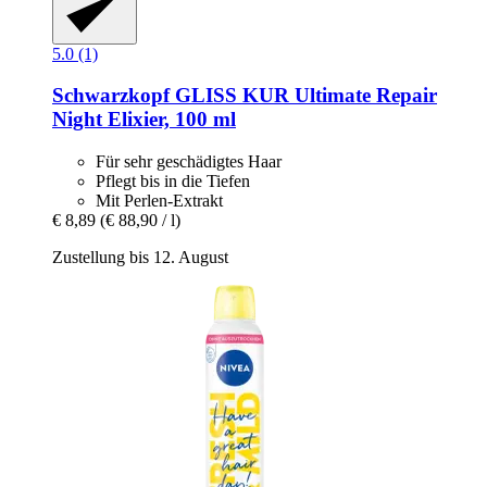
5.0 (1)
Schwarzkopf
GLISS KUR Ultimate Repair
Night Elixier, 100 ml
Für sehr geschädigtes Haar
Pflegt bis in die Tiefen
Mit Perlen-Extrakt
€ 8,89
(€ 88,90 / l)
Zustellung bis 12. August