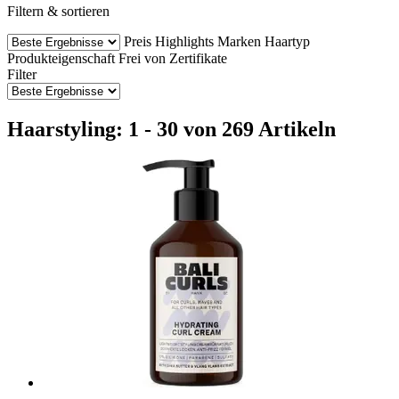
Filtern & sortieren
Preis
Highlights
Marken
Haartyp
Produkteigenschaft
Frei von
Zertifikate
Filter
Haarstyling: 1 - 30 von 269 Artikeln