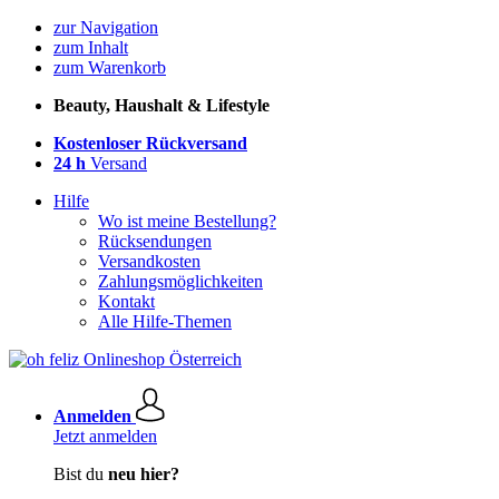
zur Navigation
zum Inhalt
zum Warenkorb
Beauty, Haushalt & Lifestyle
Kostenloser Rückversand
24 h
Versand
Hilfe
Wo ist meine Bestellung?
Rücksendungen
Versandkosten
Zahlungsmöglichkeiten
Kontakt
Alle Hilfe-Themen
Anmelden
Jetzt anmelden
Bist du
neu hier?