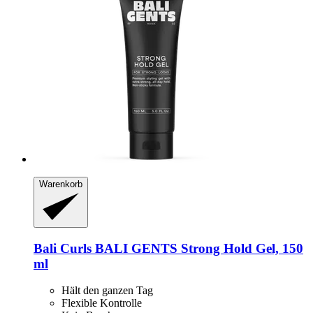
Warenkorb
Bali Curls
BALI GENTS Strong Hold Gel, 150
ml
Hält den ganzen Tag
Flexible Kontrolle