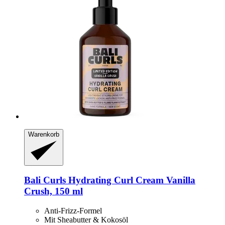
Warenkorb
Bali Curls
Hydrating Curl Cream Vanilla
Crush, 150 ml
Anti-Frizz-Formel
Mit Sheabutter & Kokosöl