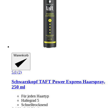
Warenkorb
5.0 (2)
Schwarzkopf
TAFT Power Express Haarspray,
250 ml
Für jeden Haartyp
Haltegrad 5
Schnelltrocknend