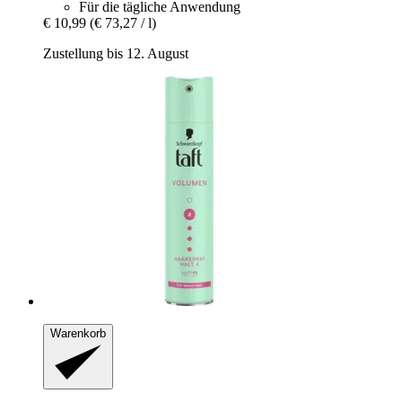
Für die tägliche Anwendung
€ 10,99
(€ 73,27 / l)
Zustellung bis 12. August
Warenkorb