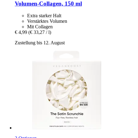
Volumen-​Collagen, 150 ml
Extra starker Halt
Verstärktes Volumen
Mit Collagen
€ 4,99
(€ 33,27 / l)
Zustellung bis 12. August